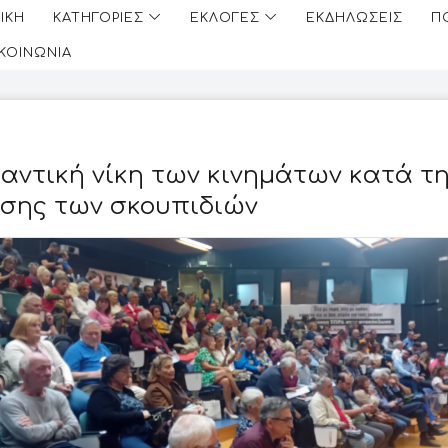
ΙΚΗ
ΚΑΤΗΓΟΡΙΕΣ
ΕΚΛΟΓΕΣ
ΕΚΔΗΛΩΣΕΙΣ
Π
ΙΚΟΙΝΩΝΙΑ
αντική νίκη των κινημάτων κατά τ
σης των σκουπιδιών