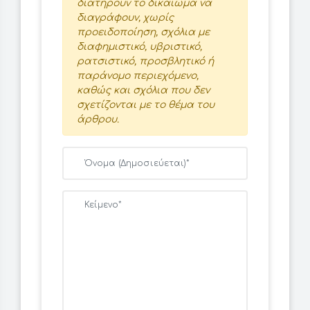
διατηρούν το δικαίωμα να
διαγράφουν, χωρίς
προειδοποίηση, σχόλια με
διαφημιστικό, υβριστικό,
ρατσιστικό, προσβλητικό ή
παράνομο περιεχόμενο,
καθώς και σχόλια που δεν
σχετίζονται με το θέμα του
άρθρου.