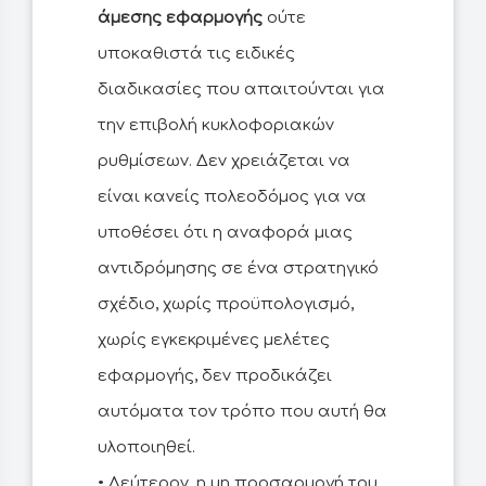
άμεσης εφαρμογής
ούτε
υποκαθιστά τις ειδικές
διαδικασίες που απαιτούνται για
την επιβολή κυκλοφοριακών
ρυθμίσεων. Δεν χρειάζεται να
είναι κανείς πολεοδόμος για να
υποθέσει ότι η αναφορά μιας
αντιδρόμησης σε ένα στρατηγικό
σχέδιο, χωρίς προϋπολογισμό,
χωρίς εγκεκριμένες μελέτες
εφαρμογής, δεν προδικάζει
αυτόματα τον τρόπο που αυτή θα
υλοποιηθεί.
• Δεύτερον, η μη προσαρμογή του