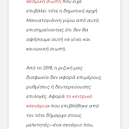
θεσμική σιωπή
που είχε
επιβάλει τότε η δημοτική αρχή
Μανιατογιάννη γύρω από αυτό,
επισημαίνοντας ότι δεν θα
αφήσουμε αυτή να γίνει και
κοινωνική σιωπή.
Από το 2018, η ριζική μας
διαφωνία δεν αφορά επιμέρους
ρυθμίσεις ή δευτερεύουσες
επιλογές. Αφορά
το κεντρικό
«σενάριο»
που επιβλήθηκε από
τον τότε δήμαρχο στους
μελετητές—ένα σενάριο που,