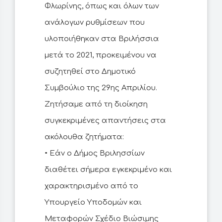
Φλωρίνης, όπως και όλων των
ανάλογων ρυθμίσεων που
υλοποιήθηκαν στα Βριλήσσια
μετά το 2021, προκειμένου να
συζητηθεί στο Δημοτικό
Συμβούλιο της 29ης Απριλίου.
Ζητήσαμε από τη διοίκηση
συγκεκριμένες απαντήσεις στα
ακόλουθα ζητήματα:
• Εάν ο Δήμος Βριλησσίων
διαθέτει σήμερα εγκεκριμένο και
χαρακτηρισμένο από το
Υπουργείο Υποδομών και
Μεταφορών Σχέδιο Βιώσιμης