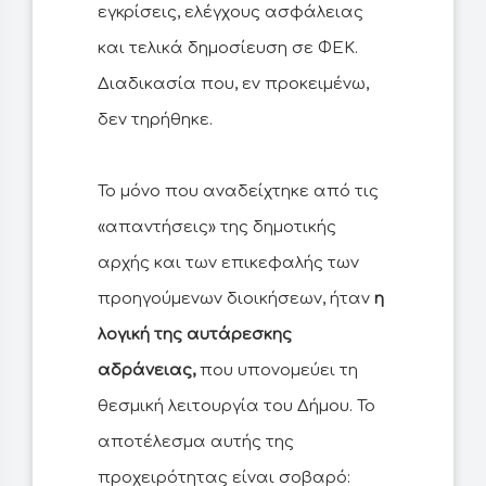
εγκρίσεις, ελέγχους ασφάλειας
και τελικά δημοσίευση σε ΦΕΚ.
Διαδικασία που, εν προκειμένω,
δεν τηρήθηκε.
Το μόνο που αναδείχτηκε από τις
«απαντήσεις» της δημοτικής
αρχής και των επικεφαλής των
προηγούμενων διοικήσεων, ήταν
η
λογική της αυτάρεσκης
αδράνειας,
που υπονομεύει τη
θεσμική λειτουργία του Δήμου. Το
αποτέλεσμα αυτής της
προχειρότητας είναι σοβαρό: