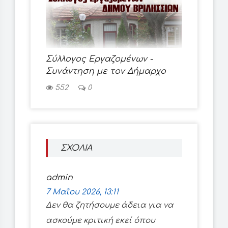
Σύλλογος Εργαζομένων -
Συνάντηση με τον Δήμαρχο
552
0
ΣΧΟΛΙΑ
admin
7 Μαΐου 2026, 13:11
Δεν θα ζητήσουμε άδεια για να
ασκούμε κριτική εκεί όπου