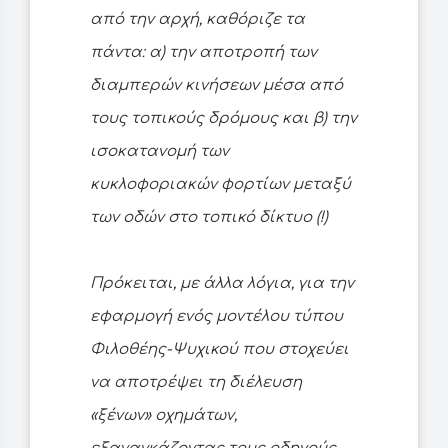
από την αρχή, καθόριζε τα
πάντα: α) την αποτροπή των
διαμπερών κινήσεων μέσα από
τους τοπικούς δρόμους και β) την
ισοκατανομή των
κυκλοφοριακών φορτίων μεταξύ
των οδών στο τοπικό δίκτυο (!)
Πρόκειται, με άλλα λόγια, για την
εφαρμογή ενός μοντέλου τύπου
Φιλοθέης-Ψυχικού που στοχεύει
να αποτρέψει τη διέλευση
«ξένων» οχημάτων,