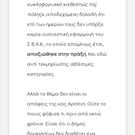
κυκλοφοριακό καθεστώς της
πόλης
», αποδεχόμενη δηλαδή ότι
επί των ημερών τους δεν υπήρξε
καμία ουσιαστική εφαρμογή του
Σ.Β.Α.Κ., το οποίο επομένως έτσι,
απαξιώθηκε στην πράξη.
Και εδώ
αντί τεκμηρίωσης, αβάσιμες
κατηγορίες.
Αλλά το θέμα δεν είναι οι
απόψεις της κας Αρσένη. Ούτε το
ποιος ψήφισε τι πριν από οκτώ
χρόνια. Είναι ότι ο Δήμος
Βριλησσίων δεν διαθέτει ένα