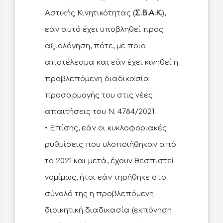
Αστικής Κινητικότητας (
Σ.Β.Α.Κ.
),
εάν αυτό έχει υποβληθεί προς
αξιολόγηση, πότε, με ποιο
αποτέλεσμα και εάν έχει κινηθεί η
προβλεπόμενη διαδικασία
προσαρμογής του στις νέες
απαιτήσεις του Ν. 4784/2021.
• Επίσης, εάν οι κυκλοφοριακές
ρυθμίσεις που υλοποιήθηκαν από
το 2021 και μετά, έχουν θεσπιστεί
νομίμως, ήτοι εάν τηρήθηκε στο
σύνολό της η προβλεπόμενη
διοικητική διαδικασία (εκπόνηση