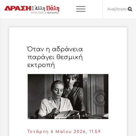
Όταν η αδράνεια
παράγει θεσμική
εκτροπή
Τετάρτη 6 Μαΐου 2026, 11:59