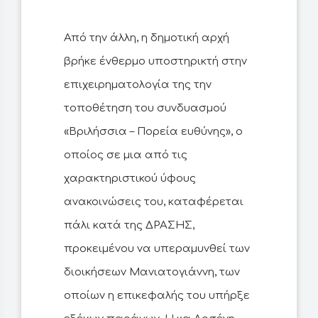
Από την άλλη, η δημοτική αρχή
βρήκε ένθερμο υποστηρικτή στην
επιχειρηματολογία της την
τοποθέτηση του συνδυασμού
«Βριλήσσια – Πορεία ευθύνης», ο
οποίος σε μια από τις
χαρακτηριστικού ύφους
ανακοινώσεις του, καταφέρεται
πάλι κατά της ΔΡΑΣΗΣ,
προκειμένου να υπεραμυνθεί των
διοικήσεων Μανιατογιάννη, των
οποίων η επικεφαλής του υπήρξε