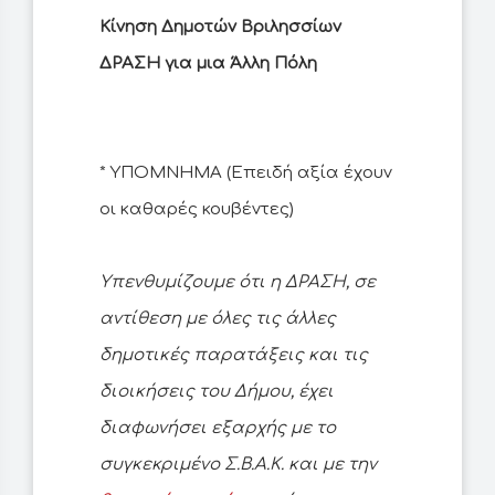
Κίνηση Δημοτών Βριλησσίων
ΔΡΑΣΗ για μια Άλλη Πόλη
* ΥΠΟΜΝΗΜΑ (Επειδή αξία έχουν
οι καθαρές κουβέντες)
Υπενθυμίζουμε ότι η ΔΡΑΣΗ, σε
αντίθεση με όλες τις άλλες
δημοτικές παρατάξεις και τις
διοικήσεις του Δήμου, έχει
διαφωνήσει εξαρχής με το
συγκεκριμένο Σ.Β.Α.Κ. και με την