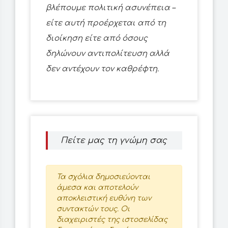
βλέπουμε πολιτική ασυνέπεια –
είτε αυτή προέρχεται από τη
διοίκηση είτε από όσους
δηλώνουν αντιπολίτευση αλλά
δεν αντέχουν τον καθρέφτη.
Πείτε μας τη γνώμη σας
Τα σχόλια δημοσιεύονται
άμεσα και αποτελούν
αποκλειστική ευθύνη των
συντακτών τους. Οι
διαχειριστές της ιστοσελίδας