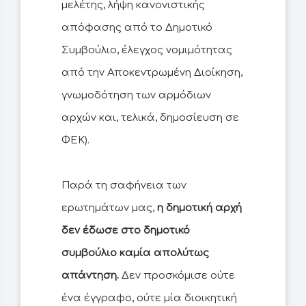
μελέτης, λήψη κανονιστικής
απόφασης από το Δημοτικό
Συμβούλιο, έλεγχος νομιμότητας
από την Αποκεντρωμένη Διοίκηση,
γνωμοδότηση των αρμόδιων
αρχών και, τελικά, δημοσίευση σε
ΦΕΚ).
Παρά τη σαφήνεια των
ερωτημάτων μας,
η δημοτική αρχή
δεν έδωσε στο δημοτικό
συμβούλιο καμία απολύτως
απάντηση.
Δεν προσκόμισε ούτε
ένα έγγραφο, ούτε μία διοικητική