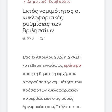
Δημοτικό Συμβούλιο
Εκτός νομιμότητας οι
κυκλοφοριακές
ρυθμίσεις των
Βριλησσίων
990
1
Στις 16 Απριλίου 2026 η ΔΡΑΣΗ
κατέθεσε εγγράφως
ερώτημα
προς τη δημοτική αρχή, που
αφορούσε την νομιμότητα των
πρόσφατων κυκλοφοριακών
παρεμβάσεων στις οδούς
Αργυροκάστρου, Ταϋγέτου και