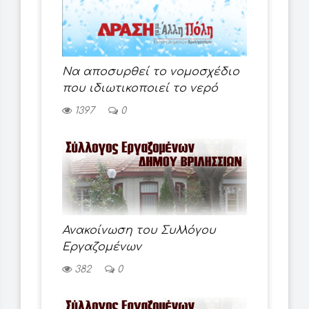
Να αποσυρθεί το νομοσχέδιο
που ιδιωτικοποιεί το νερό
1397
0
Ανακοίνωση του Συλλόγου
Εργαζομένων
382
0