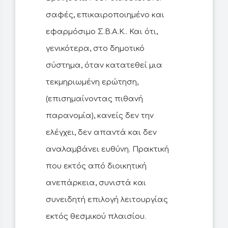
σαφές, επικαιροποιημένο και
εφαρμόσιμο Σ.Β.Α.Κ.. Και ότι,
γενικότερα, στο δημοτικό
σύστημα, όταν κατατεθεί μια
τεκμηριωμένη ερώτηση,
(επισημαίνοντας πιθανή
παρανομία), κανείς δεν την
ελέγχει, δεν απαντά και δεν
αναλαμβάνει ευθύνη. Πρακτική
που εκτός από διοικητική
ανεπάρκεια, συνιστά και
συνειδητή επιλογή λειτουργίας
εκτός θεσμικού πλαισίου.