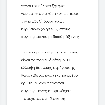
γεννάται εύλογο ζήτημα
νομιμότητας ακόμη και ως προς
την επιβολή διοικητικών
κυρώσεων (κλήσεων) στους
συγκεκριμένους οδικούς άξονες.
Το ακόμη πιο ανησυχητικό όμως,
είναι το πολιτικό ζήτημα. Η
έλλειψη θεσμικής εγρήγορσης.
Κατατίθεται ένα τεκμηριωμένο
ερώτημα, αναφέρονται
συγκεκριμένες επιφυλάξεις,
παρέχεται στη διοίκηση