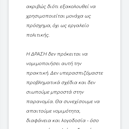
ακριβώς διότι εξακολουθεί να
χρησιμοποιείται μονάχα ως
πρόσχημα, όχι ως εργαλείο
πολιτικής.
Η ΔΡΑΣΗ δεν πρόκειται να
νομιμοποιήσει αυτή την
πρακτική. Δεν υπερασπιζόμαστε
προβληματικά σχέδια και δεν
σιωπούμε μπροστά στην
παρανομία. Θα συνεχίσουμε να
απαιτούμε νομιμότητα,
διαφάνεια και λογοδοσία - όσο