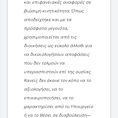
και επιφανειακές αναφορές σε
βιώσιμη κινητικότητα. Όπως
αποδείχτηκε και με τα
πρόσφατα γεγονότα,
χρησιμοποιείται από τις
διοικήσεις ως εύκολο άλλοθι για
να δικαιολογήσουν αποφάσεις
που δεν τολμούν να
υπερασπιστούν επί της ουσίας.
Κανείς δεν έκανε τον κόπο να το
αξιολογήσει, να το
επικαιροποιήσει, να το
χαρακτηρίσει από το Υπουργείο
ή να το θέσει σε διαβούλευση—