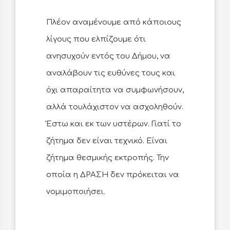
Πλέον αναμένουμε από κάποιους
λίγους που ελπίζουμε ότι
ανησυχούν εντός του Δήμου, να
αναλάβουν τις ευθύνες τους και
όχι απαραίτητα να συμφωνήσουν,
αλλά τουλάχιστον να ασχοληθούν.
Έστω και εκ των υστέρων. Γιατί το
ζήτημα δεν είναι τεχνικό. Είναι
ζήτημα θεσμικής εκτροπής. Την
οποία η ΔΡΑΣΗ δεν πρόκειται να
νομιμοποιήσει.