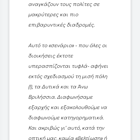
αναγκάζουν τους πολίτες σε
μακρύτερες και πιο
επιβαρυντικές διαδρομές.
Αυτό το «σενάριο» - που όλες οι
διοικήσεις έκτοτε
υπερασπίζονται τυφλά- αφήνει
εκτός σχεδιασμού τη μισή πόλη
(!), τα Δυτικά και τα Άνω
Βριλήσσια. Διαφωνήσαμε
εξαρχής και εξακολουθούμε να
διαφωνούμε κατηγορηματικά.
Και ακριβώς γι’ αυτό, κατά την
οπτική μας, καμία «βελτίωση» ή