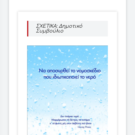
ΣΧΕΤΙΚΑ: Δημοτικό
Συμβούλιο