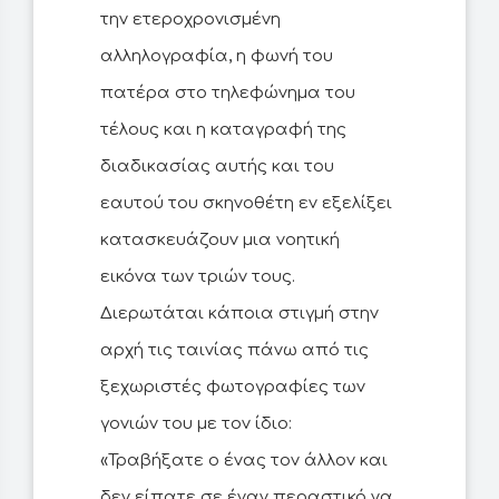
την ετεροχρονισμένη
αλληλογραφία, η φωνή του
πατέρα στο τηλεφώνημα του
τέλους και η καταγραφή της
διαδικασίας αυτής και του
εαυτού του σκηνοθέτη εν εξελίξει
κατασκευάζουν μια νοητική
εικόνα των τριών τους.
Διερωτάται κάποια στιγμή στην
αρχή τις ταινίας πάνω από τις
ξεχωριστές φωτογραφίες των
γονιών του με τον ίδιο:
«Τραβήξατε ο ένας τον άλλον και
δεν είπατε σε έναν περαστικό να