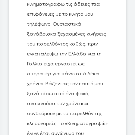
κινηματογραφώ τις άδειες πια
επιφάνειες με το κινητό μου
τηλέφωνο. Ουσιαστικά
ξανάβρισκα ξεχασμένες κινήσεις
του παρελθόντος καθώς, πριν
εγκαταλείψω την Ελλάδα για τη
Γαλλία είχα εργαστεί ως
οπερατέρ για πάνω από δέκα
χρόνια. Βάζοντας τον εαυτό μου
ξανά πίσω από ένα φακό,
ανακινούσα τον χρόνο και
συνδεόμουν με το παρελθόν της
κληρονομιάς. Το «Κινηματογραφώ»
έγινε έτσι συνώνυμο του