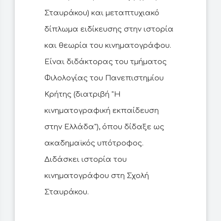
Σταυράκου) και μεταπτυχιακό
δίπλωμα ειδίκευσης στην ιστορία
και θεωρία του κινηματογράφου.
Είναι διδάκτορας του τμήματος
Φιλολογίας του Πανεπιστημίου
Κρήτης (διατριβή "Η
κινηματογραφική εκπαίδευση
στην Ελλάδα"), όπου δίδαξε ως
ακαδημαϊκός υπότροφος.
Διδάσκει ιστορία του
κινηματογράφου στη Σχολή
Σταυράκου.