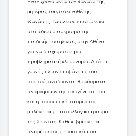
Έναν χρόνο μετά τον θάνατο της
μητέρας του, ο σκηνοθέτης
Θανάσης Βασιλείου επιστρέφει
στο άδειο διαμέρισμα της
παιδικής του ηλικίας στην Αθήνα
για να διαχειριστεί μια
προβληματική κληρονομιά. Από τις
γυμνές πλέον επιφάνειες του
σπιτιού, αναδύονται θραύσματα
αναμνήσεων της οικογένειάς του
και η προσωπική ιστορία του
μπλέκεται με το συλλογικό τραύμα
της Χούντας. Καθώς βρίσκεται
αντιμέτωπος με μυστικά που