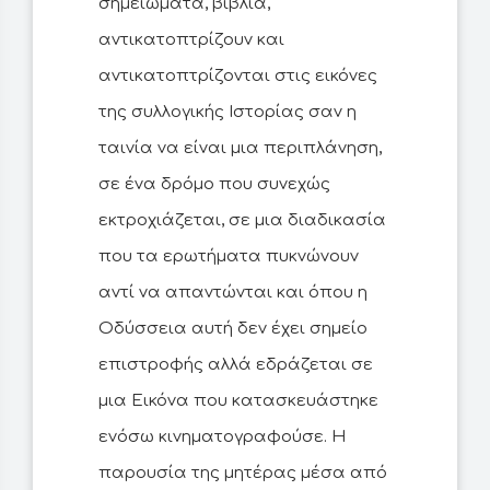
σημειώματα, βιβλία,
αντικατοπτρίζουν και
αντικατοπτρίζονται στις εικόνες
της συλλογικής Ιστορίας σαν η
ταινία να είναι μια περιπλάνηση,
σε ένα δρόμο που συνεχώς
εκτροχιάζεται, σε μια διαδικασία
που τα ερωτήματα πυκνώνουν
αντί να απαντώνται και όπου η
Οδύσσεια αυτή δεν έχει σημείο
επιστροφής αλλά εδράζεται σε
μια Εικόνα που κατασκευάστηκε
ενόσω κινηματογραφούσε. Η
παρουσία της μητέρας μέσα από