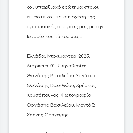
και υπαρξιακό ερώτημα «ποιοι
είμαστε και ποια η σχέση της
προσωπικής ιστορίας μας με την
Ιστορία του τόπου μας;».
Ελλάδα, Ντοκιμαντέρ, 2025.
Διάρκεια 70’. Σκηνοθεσία:
Θανάσης Βασιλείου. Σενάριο:
Θανάσης Βασιλείου, Χρήστος
Χρυσόπουλος. Φωτογραφία:
Θανάσης Βασιλείου. Μοντάζ:
Χρόνης Θεοχάρης.