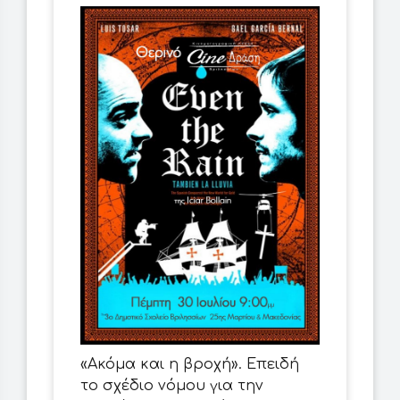
«Ακόμα και η βροχή». Επειδή
το σχέδιο νόμου για την