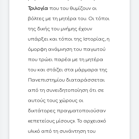
Τριλογία
που του θυμίζουν οι
βόλτες με τη μητέρα του. Οι τόποι
της δικής του μνήμης έχουν
υπάρξει και τόποι της Ιστορίας, η
όμορφη ανάμνηση του παγωτού
που τρώει παρέα με τη μητέρα
του και στάζει στα μάρμαρα της
Πανεπιστημίου διαταράσσεται
από τη συνειδητοποίηση ότι σε
αυτούς τους χώρους οι
δικτάτορες πραγματοποιούσαν
«επετείους μίσους». Το αρχειακό
υλικό από τη συνάντηση του