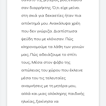
θάνατο της μητέρας μου, ένιωσα
σαν διαρρήκτης. Ό,τι είχε μείνει
στη σκιά για δεκαετίες ήταν πια
απόκτημά μου. Ανακάλυψα χρέη
που δεν γνώριζα. Διαπίστωσα
ψεύδη που με κλόνισαν. Πώς
κληρονομούμε τα λάθη των γονιών
μας; Πώς αδειάζουμε το σπίτι
τους; Μέσα στον φόβο της
απώλειας του χώρου που έκλεινε
μέσα του τις τελευταίες
αναμνήσεις με τη μητέρα μου,
αλλά και μιας ολόκληρης παιδικής
ηλικίας, ξεκίνησα να