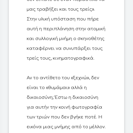
μας τραβήξει και τους τρείς».
Στην υλική υπόσταση που πήρε
αυτή η περιπλάνηση στην ατομική
και συλλογική μνήμη ο σκηνοθέτης
καταφέρνει να συνυπάρξει τους
τρείς τους, κινηματογραφικά.
Αν το αντίθετο του «ξεχνώ», δεν
είναι το «θυμάμαι» αλλά η
δικαιοσύνη; Έστω η δικαιοσύνη
για αυτήν την κοινή φωτογραφία
των τριών που δεν βγήκε ποτέ. Η
εικόνα μιας μνήμης από το μέλλον.