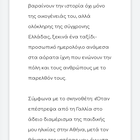
βαραίνουν την ιστορία όχι μόνο
της οικογένειάς του, αλλά
ολόκληρης της σύγχρονης
Ελλάδας, ξεκινά ένα ταξίδι-
προσωπικό ημερολόγιο ανάμεσα
στα αόρατα ίχνη που ενώνουν την
πόλη και τους ανθρώπους με το
παρελθόν τους.
Σύμφωνα με το σκηνοθέτη: «Όταν
επέστρεψα από τη Γαλλία στο
άδειο διαμέρισμα της παιδικής
μου ηλικίας στην Αθήνα, μετά τον