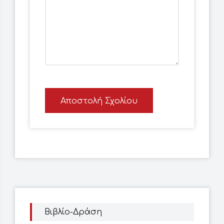
Αποστολή Σχολίου
Βιβλίο-Δράση