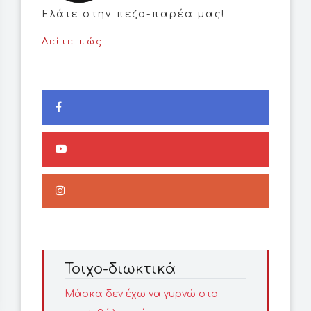
Ελάτε στην πεζο-παρέα μας!
Δείτε πώς...
Τοιχο-διωκτικά
Μάσκα δεν έχω να γυρνώ στο