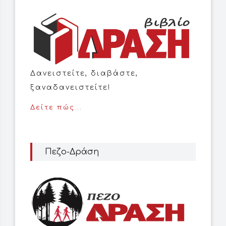
Δανειστείτε, διαβάστε,
ξαναδανειστείτε!
Δείτε πώς...
Πεζο-Δράση