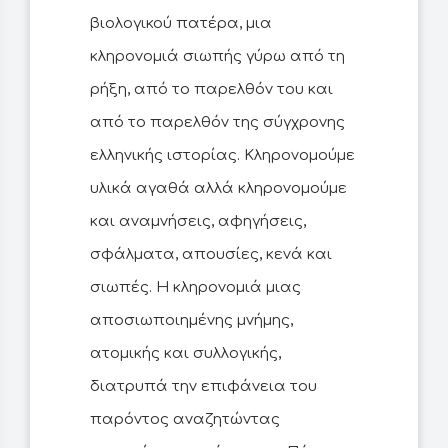
βιολογικού πατέρα, μια
κληρονομιά σιωπής γύρω από τη
ρήξη, από το παρελθόν του και
από το παρελθόν της σύγχρονης
ελληνικής ιστορίας. Κληρονομούμε
υλικά αγαθά αλλά κληρονομούμε
και αναμνήσεις, αφηγήσεις,
σφάλματα, απουσίες, κενά και
σιωπές. Η κληρονομιά μιας
αποσιωποιημένης μνήμης,
ατομικής και συλλογικής,
διατρυπά την επιφάνεια του
παρόντος αναζητώντας