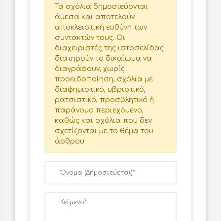
Τα σχόλια δημοσιεύονται
άμεσα και αποτελούν
αποκλειστική ευθύνη των
συντακτών τους. Οι
διαχειριστές της ιστοσελίδας
διατηρούν το δικαίωμα να
διαγράφουν, χωρίς
προειδοποίηση, σχόλια με
διαφημιστικό, υβριστικό,
ρατσιστικό, προσβλητικό ή
παράνομο περιεχόμενο,
καθώς και σχόλια που δεν
σχετίζονται με το θέμα του
άρθρου.