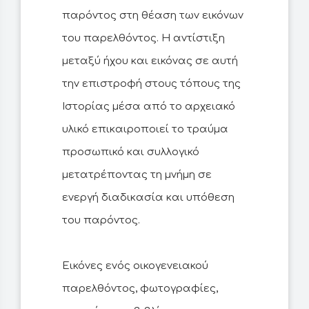
παρόντος στη θέαση των εικόνων
του παρελθόντος. Η αντίστιξη
μεταξύ ήχου και εικόνας σε αυτή
την επιστροφή στους τόπους της
Ιστορίας μέσα από το αρχειακό
υλικό επικαιροποιεί το τραύμα
προσωπικό και συλλογικό
μετατρέποντας τη μνήμη σε
ενεργή διαδικασία και υπόθεση
του παρόντος.
Εικόνες ενός οικογενειακού
παρελθόντος, φωτογραφίες,