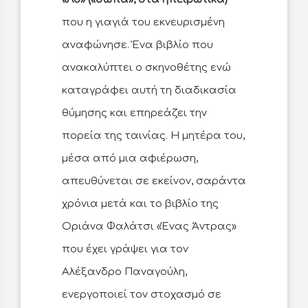
που η γιαγιά του εκνευρισμένη
αναφώνησε. Ένα βιβλίο που
ανακαλύπτει ο σκηνοθέτης ενώ
καταγράφει αυτή τη διαδικασία
θύμησης και επηρεάζει την
πορεία της ταινίας. Η μητέρα του,
μέσα από μια αφιέρωση,
απευθύνεται σε εκείνον, σαράντα
χρόνια μετά και το βιβλίο της
Οριάνα Φαλάτσι «Ένας Άντρας»
που έχει γράψει για τον
Αλέξανδρο Παναγούλη,
ενεργοποιεί τον στοχασμό σε