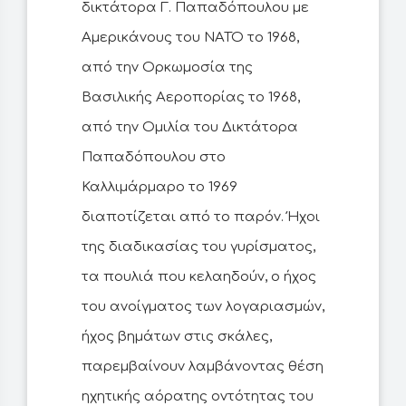
δικτάτορα Γ. Παπαδόπουλου με
Αμερικάνους του ΝΑΤΟ το 1968,
από την Ορκωμοσία της
Βασιλικής Αεροπορίας το 1968,
από την Ομιλία του Δικτάτορα
Παπαδόπουλου στο
Καλλιμάρμαρο το 1969
διαποτίζεται από το παρόν. Ήχοι
της διαδικασίας του γυρίσματος,
τα πουλιά που κελαηδούν, ο ήχος
του ανοίγματος των λογαριασμών,
ήχος βημάτων στις σκάλες,
παρεμβαίνουν λαμβάνοντας θέση
ηχητικής αόρατης οντότητας του