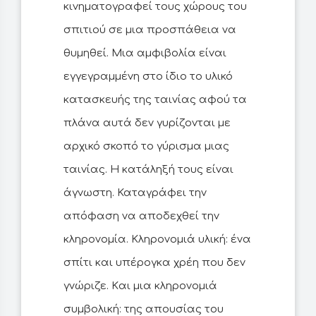
κινηματογραφεί τους χώρους του
σπιτιού σε μια προσπάθεια να
θυμηθεί. Μια αμφιβολία είναι
εγγεγραμμένη στο ίδιο το υλικό
κατασκευής της ταινίας αφού τα
πλάνα αυτά δεν γυρίζονται με
αρχικό σκοπό το γύρισμα μιας
ταινίας. Η κατάληξή τους είναι
άγνωστη. Καταγράφει την
απόφαση να αποδεχθεί την
κληρονομία. Κληρονομιά υλική: ένα
σπίτι και υπέρογκα χρέη που δεν
γνώριζε. Kαι μια κληρονομιά
συμβολική: της απουσίας του