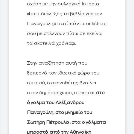
σχέση με την συλλογική Ιστορία.
«Γιατί διάλεξες το βιβλίο για τον
Παναγούλη;» Γιατί πάντα οι λέξεις
σου με στέλνουν πίσω σε εκείνα
τα σκοτεινά χρόνια;».
Στην αναζήτηση αυτή που
ξεπερνά τον ιδιωτικό χώρο του
σπιτιού, ο σκηνοθέτης βγαίνει
στον δημόσιο χώρο, στέκεται
στο
άγαλμα του Αλέξανδρου
Παναγούλη, στο μνημείο του
Σωτήρη Πέτρουλα, στα αγάλματα
μπροστά από την Αθηναϊκή