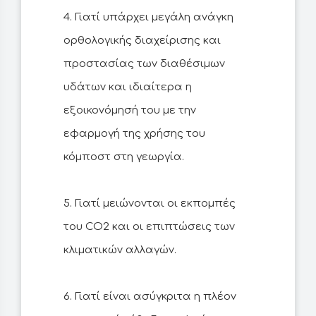
4. Γιατί υπάρχει μεγάλη ανάγκη
ορθολογικής διαχείρισης και
προστασίας των διαθέσιμων
υδάτων και ιδιαίτερα η
εξοικονόμησή του με την
εφαρμογή της χρήσης του
κόμποστ στη γεωργία.
5. Γιατί μειώνονται οι εκπομπές
του CO2 και οι επιπτώσεις των
κλιματικών αλλαγών.
6. Γιατί είναι ασύγκριτα η πλέον