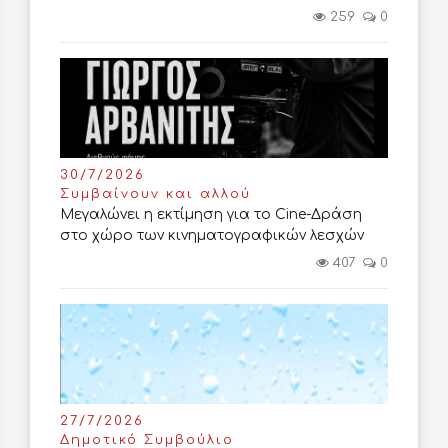
259
0
30/7/2026
Συμβαίνουν και αλλού
Μεγαλώνει η εκτίμηση για το Cine-Δράση
στο χώρο των κινηματογραφικών λεσχών
407
0
27/7/2026
Δημοτικό Συμβούλιο