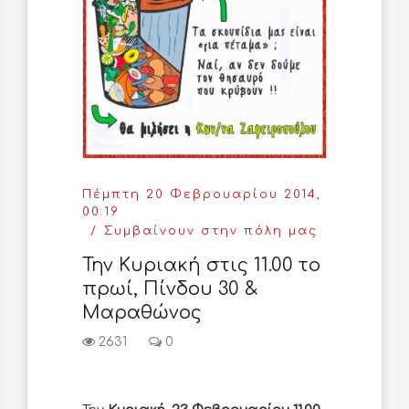
Πέμπτη 20 Φεβρουαρίου 2014,
00:19
Συμβαίνουν στην πόλη μας
Την Κυριακή στις 11.00 το
πρωί, Πίνδου 30 &
Μαραθώνος
2631
0