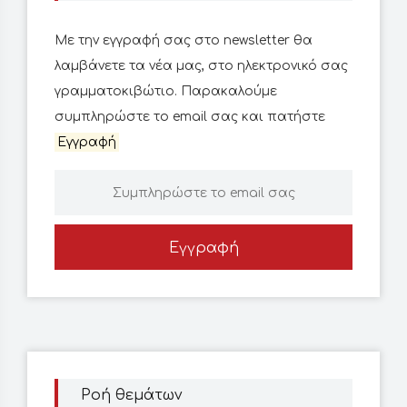
Με την εγγραφή σας στο newsletter θα
λαμβάνετε τα νέα μας, στο ηλεκτρονικό σας
γραμματοκιβώτιο. Παρακαλούμε
συμπληρώστε το email σας και πατήστε
Εγγραφή
Εγγραφή
Ροή θεμάτων