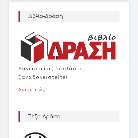
Βιβλίο-Δράση
Δανειστείτε, διαβάστε,
ξαναδανειστείτε!
Δείτε πώς...
Πεζο-Δράση