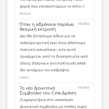
φορά που επισκεπτόμουν το σπίτι τ
Αΐντα Α.
Όταν η αδράνεια παράγει
7/5/2026
θεσμική εκτροπή
Δεν θα ζητήσουμε άδεια για να
ασκούμε κριτική εκεί όπου βλέπουμε
πολιτική ασυνέπεια – είτε αυτή
προέρχεται από τη διοίκηση είτε από
όσους δηλώνουν αντιπολίτευση αλλά
δεν αντέχουν τον καθρέφτη.
admin
Το νέο Διοικητικό
7/4/2026
Συμβούλιο του Cine-Δράση
Συγχαρητήρια στο νεοεκλεγέν
Διοικητικό συμβούλιο με πολλες ευχες