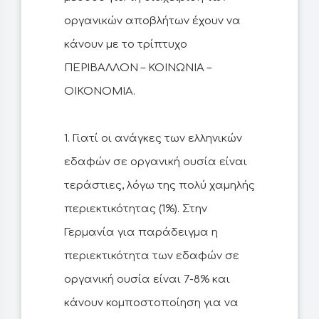
οργανικών αποβλήτων έχουν να
κάνουν με το τρίπτυχο
ΠΕΡΙΒΑΛΛΟΝ – ΚΟΙΝΩΝΙΑ –
ΟΙΚΟΝΟΜΙΑ.
1. Γιατί οι ανάγκες των ελληνικών
εδαφών σε οργανική ουσία είναι
τεράστιες, λόγω της πολύ χαμηλής
περιεκτικότητας (1%). Στην
Γερμανία για παράδειγμα η
περιεκτικότητα των εδαφών σε
οργανική ουσία είναι 7-8% και
κάνουν κομποστοποίηση για να