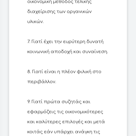
οικονομική μέθοδος τελικής
διαχείρισης των οργανικών
υλικών.
7. Γιατί έχει την ευρύτερη δυνατή
κοινωνική αποδοχή και συναίνεση.
8. Γιατί είναι η πλέον φιλική στο
περιβάλλον.
9. Γιατί πρώτα συζητάς και
εφαρμόζεις τις οικονομικότερες
και καλύτερες επιλογές και μετά
κοιτάς εάν υπάρχει ανάγκη τις