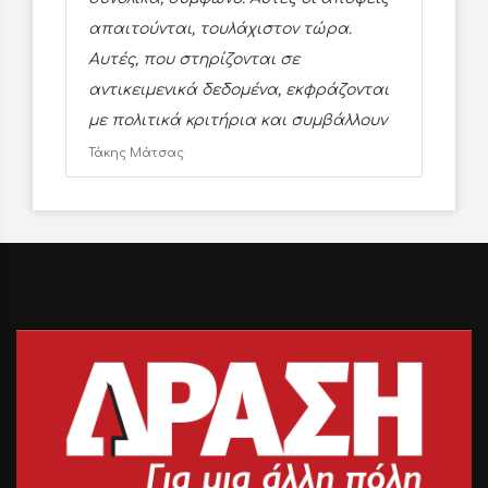
απαιτούνται, τουλάχιστον τώρα.
Αυτές, που στηρίζονται σε
αντικειμενικά δεδομένα, εκφράζονται
με πολιτικά κριτήρια και συμβάλλουν
Τάκης Μάτσας