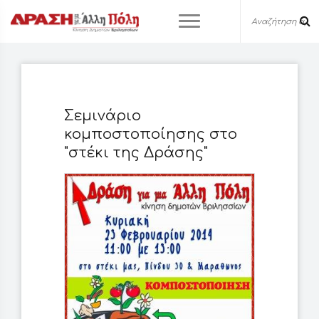
Σεμινάριο
κομποστοποίησης στο
"στέκι της Δράσης"