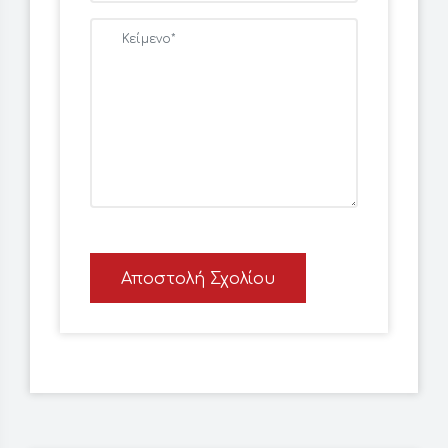
Αποστολή Σχολίου