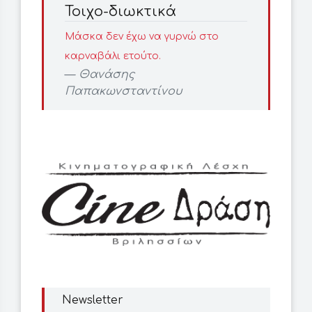
Τοιχο-διωκτικά
Μάσκα δεν έχω να γυρνώ στο
καρναβάλι ετούτο.
Θανάσης
Παπακωνσταντίνου
Newsletter