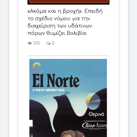
«Ακόμα και η βροχή». Επειδή
το σχέδιο νόμου για την
διαχείριση των υδάτινων
πόρων θυμίζει Βολιβία.
310
0