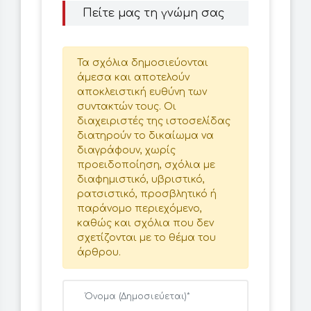
Πείτε μας τη γνώμη σας
Τα σχόλια δημοσιεύονται
άμεσα και αποτελούν
αποκλειστική ευθύνη των
συντακτών τους. Οι
διαχειριστές της ιστοσελίδας
διατηρούν το δικαίωμα να
διαγράφουν, χωρίς
προειδοποίηση, σχόλια με
διαφημιστικό, υβριστικό,
ρατσιστικό, προσβλητικό ή
παράνομο περιεχόμενο,
καθώς και σχόλια που δεν
σχετίζονται με το θέμα του
άρθρου.