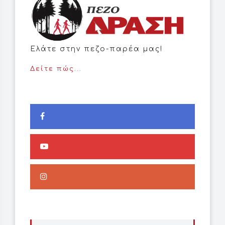
Ελάτε στην πεζο-παρέα μας!
Δείτε πώς...