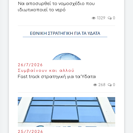
Να αποσυρθεί το νομοσχέδιο που
ιδιωτικοποιεί το νερό
1329
0
26/7/2026
Συμβαίνουν και αλλού
Fast track στρατηγική για τα Ύδατα
268
0
25/7/2026