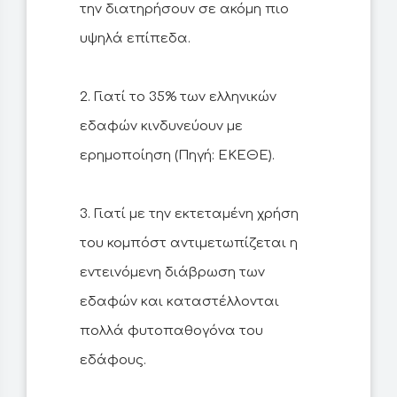
την διατηρήσουν σε ακόμη πιο
υψηλά επίπεδα.
2. Γιατί το 35% των ελληνικών
εδαφών κινδυνεύουν με
ερημοποίηση (Πηγή: ΕΚΕΘΕ).
3. Γιατί με την εκτεταμένη χρήση
του κομπόστ αντιμετωπίζεται η
εντεινόμενη διάβρωση των
εδαφών και καταστέλλονται
πολλά φυτοπαθογόνα του
εδάφους.