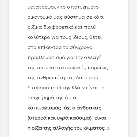
μετατρέψουν το αποτυχημένο
οικονομικό μας σύστημα σε κάτι
ριζικά διαφορετικό και πολύ
καλύτερο για τους ίδιους, θέτει
στο επίκεντρο το σύγχρονο
προβληματισμό για την αλλαγή
της αυτοκαταστροφικής πορείας
της ανθρωπότητας. Αυτό που
διαφοροποιεί την Κλάιν είναι το
επιχείρημά της ότι
ο
καπιταλισμός –όχι ο άνθρακας
(στερεά και υγρά καύσιμα)- είναι
η ρίζα της αλλαγής του κλίματος...
»