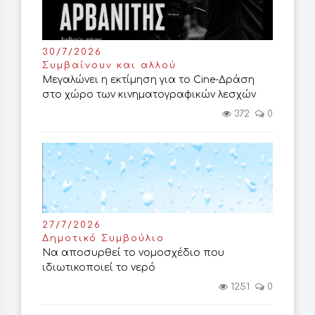
30/7/2026
Συμβαίνουν και αλλού
Μεγαλώνει η εκτίμηση για το Cine-Δράση
στο χώρο των κινηματογραφικών λεσχών
372
0
27/7/2026
Δημοτικό Συμβούλιο
Να αποσυρθεί το νομοσχέδιο που
ιδιωτικοποιεί το νερό
1251
0