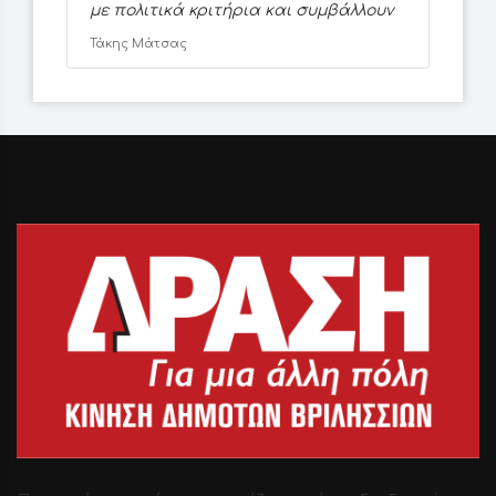
με πολιτικά κριτήρια και συμβάλλουν
Τάκης Μάτσας