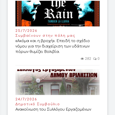
25/7/2026
Συμβαίνουν στην πόλη μας
«Ακόμα και η βροχή». Επειδή το σχέδιο
νόμου για την διαχείριση των υδάτινων
πόρων θυμίζει Βολιβία.
282
0
24/7/2026
Δημοτικό Συμβούλιο
Ανακοίνωση του Συλλόγου Εργαζομένων