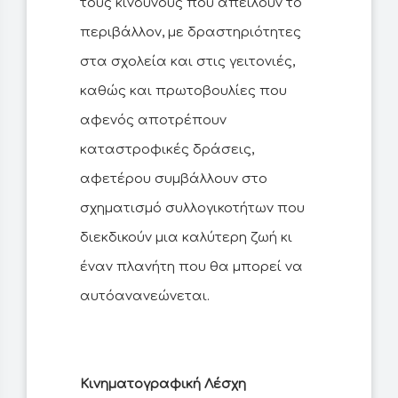
τους κινδύνους που απειλούν το
περιβάλλον, με δραστηριότητες
στα σχολεία και στις γειτονιές,
καθώς και πρωτοβουλίες που
αφενός αποτρέπουν
καταστροφικές δράσεις,
αφετέρου συμβάλλουν στο
σχηματισμό συλλογικοτήτων που
διεκδικούν μια καλύτερη ζωή κι
έναν πλανήτη που θα μπορεί να
αυτόανανεώνεται.
Κινηματογραφική Λέσχη