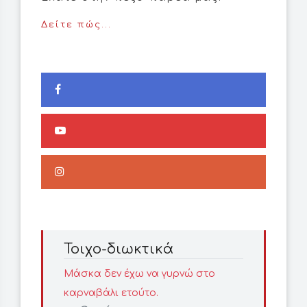
Δείτε πώς...
Τοιχο-διωκτικά
Μάσκα δεν έχω να γυρνώ στο
καρναβάλι ετούτο.