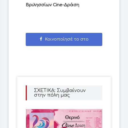
Βριλησσίων Cine-Δράση
Κοινοποίησέ το στο
Facebook
ΣΧΕΤΙΚΑ: Συμβαίνουν
στην πόλη μας