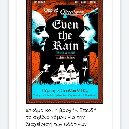
«Ακόμα και η βροχή». Επειδή
το σχέδιο νόμου για την
διαχείριση των υδάτινων