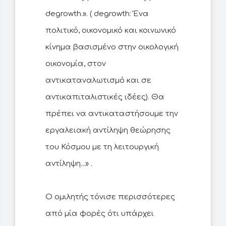
degrowth.». ( degrowth: Ένα
πολιτικό, οικονομικό και κοινωνικό
κίνημα βασισμένο στην οικολογική
οικονομία, στον
αντικαταναλωτισμό και σε
αντικαπιταλιστικές ιδέες). Θα
πρέπει να αντικαταστήσουμε την
εργαλειακή αντίληψη θεώρησης
του Κόσμου με τη λειτουργική
αντίληψη...» .
Ο ομιλητής τόνισε περισσότερες
από μία φορές ότι υπάρχει