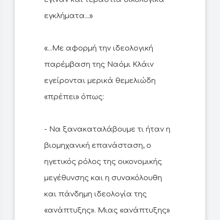
εγκλήματα...»
«...Με αφορμή την ιδεολογική
παρέμβαση της Ναόμι Κλάιν
εγείρονται μερικά θεμελιώδη
«πρέπει» όπως:
- Να ξανακαταλάβουμε τι ήταν η
βιομηχανική επανάσταση, ο
ηγετικός ρόλος της οικονομικής
μεγέθυνσης και η συνακόλουθη
και πάνδημη ιδεολογία της
«ανάπτυξης». Μιας «ανάπτυξης»