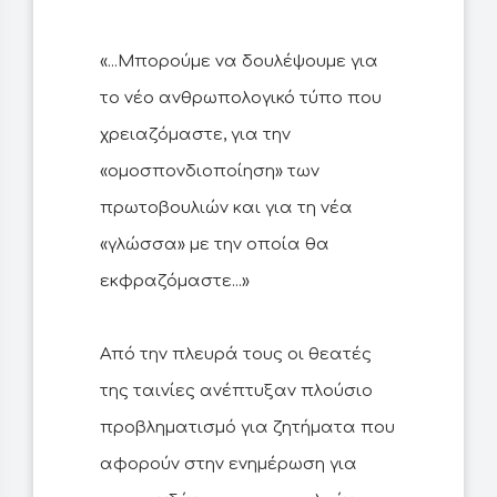
«...Μπορούμε να δουλέψουμε για
το νέο ανθρωπολογικό τύπο που
χρειαζόμαστε, για την
«ομοσπονδιοποίηση» των
πρωτοβουλιών και για τη νέα
«γλώσσα» με την οποία θα
εκφραζόμαστε...»
Από την πλευρά τους οι θεατές
της ταινίες ανέπτυξαν πλούσιο
προβληματισμό για ζητήματα που
αφορούν στην ενημέρωση για