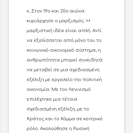
«...Στον 19ο και 20ο αιώνα
κυριάρχησε ο μαρξισμός. Η
μαρξιστική ιδέα είναι απλή. Αντί
να εξελίσσεται από μόνο του το
κοινωνικό-οικονομικό σύστημα, η
ανθρωπότητα μπορεί συνειδητά
να μεταβεί σε μια σχεδιασμένη
εξέλιξη με εργαλείο την πολιτική
οικονομία. Με τον Λενινισμό
επιλέχτηκε μια τέτοια
σχεδιασμένη εξέλιξη, με το
Κράτος και το Κόμμα σε κεντρικό
ρόλο. Ακολούθησε η Ρωσική