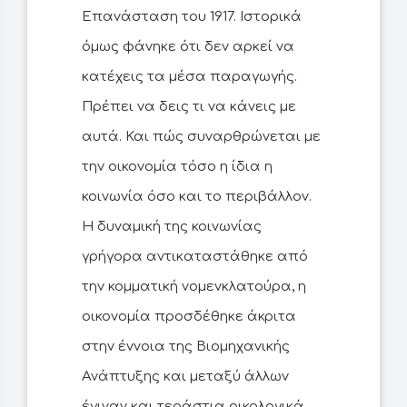
Επανάσταση του 1917. Ιστορικά
όμως φάνηκε ότι δεν αρκεί να
κατέχεις τα μέσα παραγωγής.
Πρέπει να δεις τι να κάνεις με
αυτά. Και πώς συναρθρώνεται με
την οικονομία τόσο η ίδια η
κοινωνία όσο και το περιβάλλον.
Η δυναμική της κοινωνίας
γρήγορα αντικαταστάθηκε από
την κομματική νομενκλατούρα, η
οικονομία προσδέθηκε άκριτα
στην έννοια της Βιομηχανικής
Ανάπτυξης και μεταξύ άλλων
έγιναν και τεράστια οικολογικά