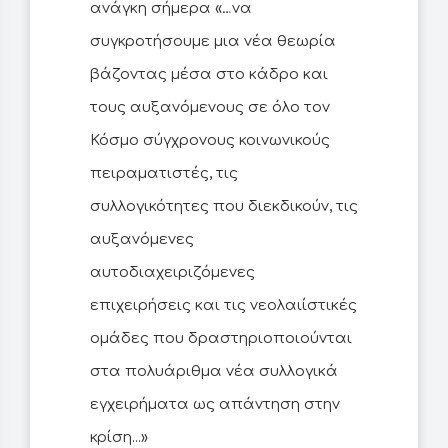
ανάγκη σήμερα «…να
συγκροτήσουμε μια νέα θεωρία
βάζοντας μέσα στο κάδρο και
τους αυξανόμενους σε όλο τον
Κόσμο σύγχρονους κοινωνικούς
πειραματιστές, τις
συλλογικότητες που διεκδικούν, τις
αυξανόμενες
αυτοδιαχειριζόμενες
επιχειρήσεις και τις νεολαιίστικές
ομάδες που δραστηριοποιούνται
στα πολυάριθμα νέα συλλογικά
εγχειρήματα ως απάντηση στην
κρίση...»