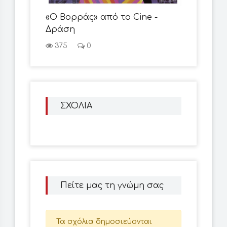
«Ο Βορράς» από το Cine -
Δράση
375
0
ΣΧΟΛΙΑ
Πείτε μας τη γνώμη σας
Τα σχόλια δημοσιεύονται