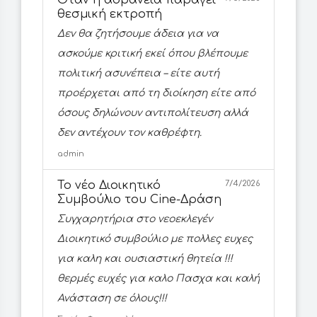
Όταν η αδράνεια παράγει
θεσμική εκτροπή
Δεν θα ζητήσουμε άδεια για να
ασκούμε κριτική εκεί όπου βλέπουμε
πολιτική ασυνέπεια – είτε αυτή
προέρχεται από τη διοίκηση είτε από
όσους δηλώνουν αντιπολίτευση αλλά
δεν αντέχουν τον καθρέφτη.
admin
Το νέο Διοικητικό
7/4/2026
Συμβούλιο του Cine-Δράση
Συγχαρητήρια στο νεοεκλεγέν
Διοικητικό συμβούλιο με πολλες ευχες
για καλη και ουσιαστική θητεία !!!
θερμές ευχές για καλο Πασχα και καλή
Ανάσταση σε όλους!!!