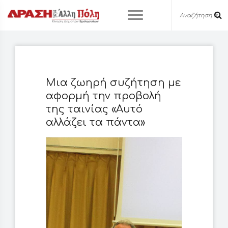
Μια ζωηρή συζήτηση με
αφορμή την προβολή
της ταινίας «Αυτό
αλλάζει τα πάντα»