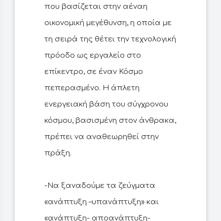
που βασίζεται στην αέναη
οικονομική μεγέθυνση, η οποία με
τη σειρά της θέτει την τεχνολογική
πρόοδο ως εργαλείο στο
επίκεντρο, σε έναν Κόσμο
πεπερασμένο. Η άπλετη
ενεργειακή βάση του σύγχρονου
κόσμου, βασισμένη στον άνθρακα,
πρέπει να αναθεωρηθεί στην
πράξη.
-Να ξαναδούμε τα ζεύγματα
«ανάπτυξη –υπανάπτυξη» και
«ανάπτυξη- αποανάπτυξη-