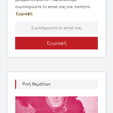
συμπληρώστε το email σας και πατήστε
Εγγραφή
Εγγραφή
Ροή θεμάτων