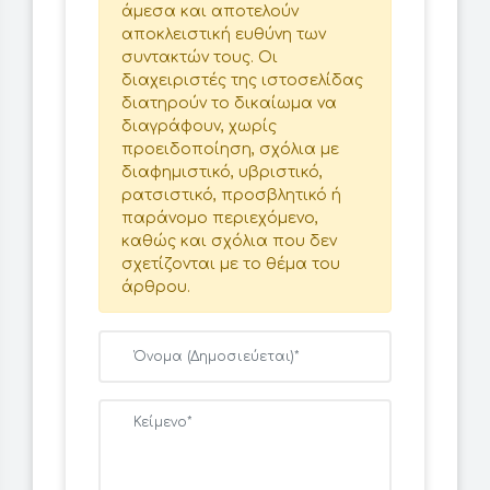
άμεσα και αποτελούν
αποκλειστική ευθύνη των
συντακτών τους. Οι
διαχειριστές της ιστοσελίδας
διατηρούν το δικαίωμα να
διαγράφουν, χωρίς
προειδοποίηση, σχόλια με
διαφημιστικό, υβριστικό,
ρατσιστικό, προσβλητικό ή
παράνομο περιεχόμενο,
καθώς και σχόλια που δεν
σχετίζονται με το θέμα του
άρθρου.