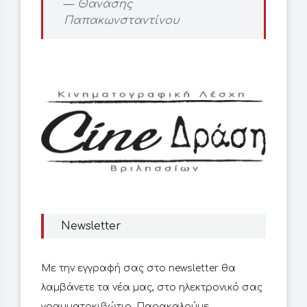
Θανάσης
Παπακωνσταντίνου
Newsletter
Με την εγγραφή σας στο newsletter θα
λαμβάνετε τα νέα μας, στο ηλεκτρονικό σας
γραμματοκιβώτιο. Παρακαλούμε