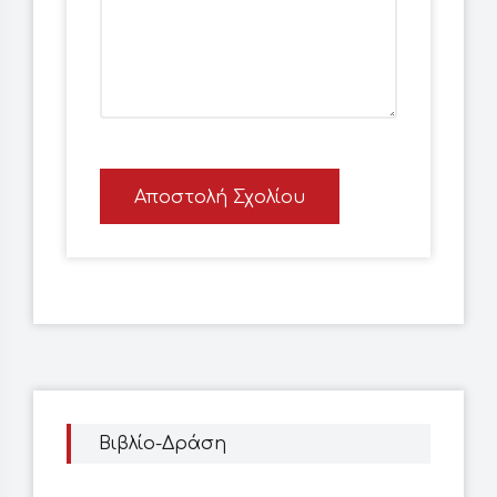
Αποστολή Σχολίου
Βιβλίο-Δράση