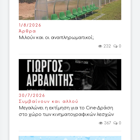
1/8/2026
Άρθρα
Μιλούν και οι αναπληρωματικοί;
232
0
30/7/2026
Συμβαίνουν και αλλού
Μεγαλώνει η εκτίμηση για το Cine-Δράση
στο χώρο των κινηματογραφικών λεσχών
367
0