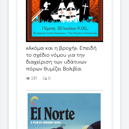
«Ακόμα και η βροχή». Επειδή
το σχέδιο νόμου για την
διαχείριση των υδάτινων
πόρων θυμίζει Βολιβία.
281
0