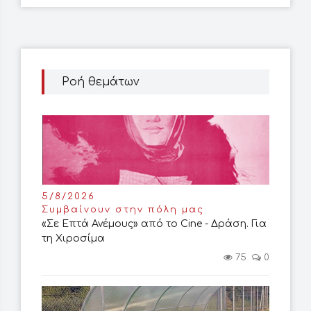
Ροή θεμάτων
5/8/2026
Συμβαίνουν στην πόλη μας
«Σε Επτά Ανέμους» από το Cine - Δράση. Για
τη Χιροσίμα
75
0