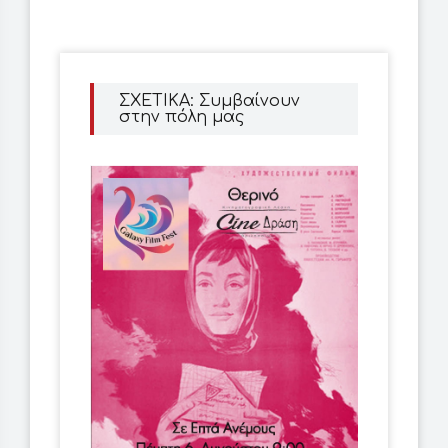
ΣΧΕΤΙΚΑ: Συμβαίνουν
στην πόλη μας