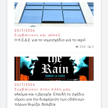
25/7/2026
Συμβαίνουν και αλλού
Η Κ.Ε.Δ.Ε. για το νομοσχέδιο για το νερό
254
0
25/7/2026
Συμβαίνουν στην πόλη μας
«Ακόμα και η βροχή». Επειδή το σχέδιο
νόμου για την διαχείριση των υδάτινων
πόρων θυμίζει Βολιβία.