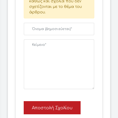
καθώς και σχόλια που δεν
σχετίζονται με το θέμα του
άρθρου.
Αποστολή Σχολίου