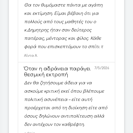
Θα τον θυμόμαστε πάντα με αγάπη
και εκτίμηση. Είμαι βέβαιη ότι για
πολλούς από τους μαθητές του ο
κ.Δημητρης ήταν σαν δεύτερος
πατέρας, μέντορας και φίλος. Κάθε
φορά που επισκεπτόμουν το σπίτι τ
Αΐντα Α.
Όταν η αδράνεια παράγει
7/5/2026
θεσμική εκτροπή
Δεν θα ζητήσουμε άδεια για να
ασκούμε κριτική εκεί όπου βλέπουμε
πολιτική ασυνέπεια – είτε αυτή
προέρχεται από τη διοίκηση είτε από
όσους δηλώνουν αντιπολίτευση αλλά
δεν αντέχουν τον καθρέφτη.