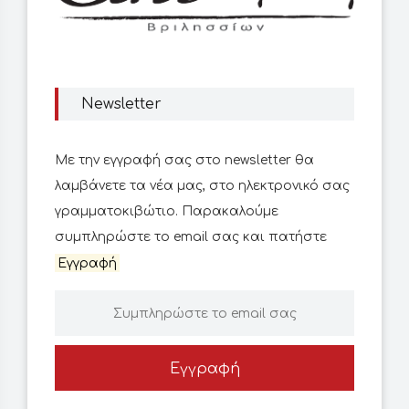
Newsletter
Με την εγγραφή σας στο newsletter θα
λαμβάνετε τα νέα μας, στο ηλεκτρονικό σας
γραμματοκιβώτιο. Παρακαλούμε
συμπληρώστε το email σας και πατήστε
Εγγραφή
Εγγραφή