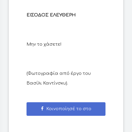
ΕΙΣΟΔΟΣ ΕΛΕΥΘΕΡΗ
Μην το χάσετε!
(Φωτογραφία από έργο του
Κοινοποίησέ το στο
Facebook