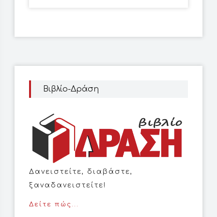
Βιβλίο-Δράση
Δανειστείτε, διαβάστε,
ξαναδανειστείτε!
Δείτε πώς...