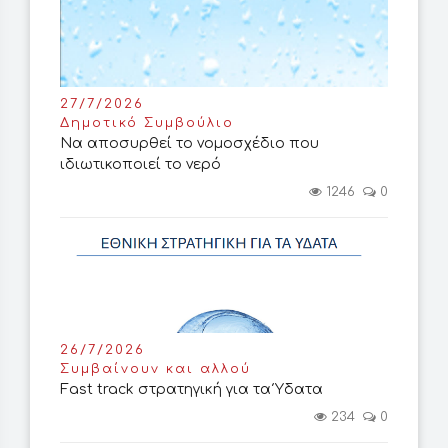
27/7/2026
Δημοτικό Συμβούλιο
Να αποσυρθεί το νομοσχέδιο που
ιδιωτικοποιεί το νερό
1246
0
26/7/2026
Συμβαίνουν και αλλού
Fast track στρατηγική για τα Ύδατα
234
0