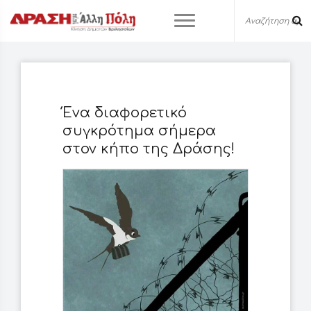
Ένα διαφορετικό
συγκρότημα σήμερα
στον κήπο της Δράσης!