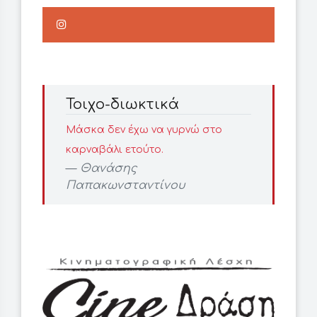
Τοιχο-διωκτικά
Μάσκα δεν έχω να γυρνώ στο
καρναβάλι ετούτο.
Θανάσης
Παπακωνσταντίνου