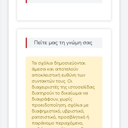
Πείτε μας τη γνώμη σας
Τα σχόλια δημοσιεύονται
άμεσα και αποτελούν
αποκλειστική ευθύνη των
συντακτών τους. Οι
διαχειριστές της ιστοσελίδας
διατηρούν το δικαίωμα να
διαγράφουν, χωρίς
προειδοποίηση, σχόλια με
διαφημιστικό, υβριστικό,
ρατσιστικό, προσβλητικό ή
παράνομο περιεχόμενο,