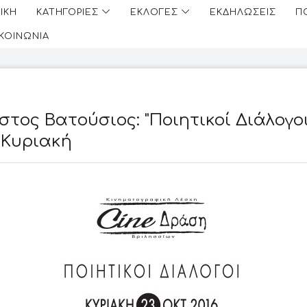
ΙΚΗ
ΚΑΤΗΓΟΡΙΕΣ
ΕΚΛΟΓΕΣ
ΕΚΔΗΛΩΣΕΙΣ
Π
ΙΚΟΙΝΩΝΙΑ
στος Βατούσιος: "Ποιητικοί Διάλογοι
 Κυριακή