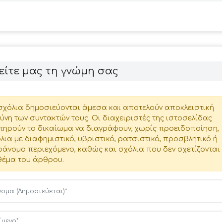
είτε μας τη γνώμη σας
σχόλια δημοσιεύονται άμεσα και αποτελούν αποκλειστική
ύνη των συντακτών τους. Οι διαχειριστές της ιστοσελίδας
τηρούν το δικαίωμα να διαγράφουν, χωρίς προειδοποίηση,
λια με διαφημιστικό, υβριστικό, ρατσιστικό, προσβλητικό ή
άνομο περιεχόμενο, καθώς και σχόλια που δεν σχετίζονται
θέμα του άρθρου.