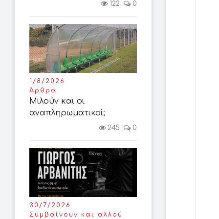
122
0
1/8/2026
Άρθρα
Μιλούν και οι
αναπληρωματικοί;
245
0
30/7/2026
Συμβαίνουν και αλλού