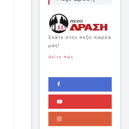
Ελάτε στην πεζο-παρέα
μας!
Δείτε πώς...