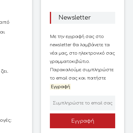
Newsletter
 από
αι
Με την εγγραφή σας στο
newsletter θα λαμβάνετε τα
νέα μας, στο ηλεκτρονικό σας
γραμματοκιβώτιο.
Παρακαλούμε συμπληρώστε
ζει.
το email σας και πατήστε
Εγγραφή
λογές:
Εγγραφή