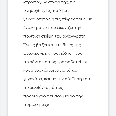
«πρωταγωνιστών» της, τις
ανησυχίες, τις πράξεις
γενναιότητας ή τις πίκρες τους, με
έναν τρόπο που ακονίζει την
πολιτική σκέψη του αναγνώστη.
Όμως βάζει και τις δικές της
φιτιλιές «με τη συνείδηση του
παρόντος όπως τροφοδοτείται
και υποσκάπτεται από τα
γεγονότα, και με την αίσθηση του
παρελθόντος όπως
προδιαγράφει σαν μοίρα την
πορεία μας».