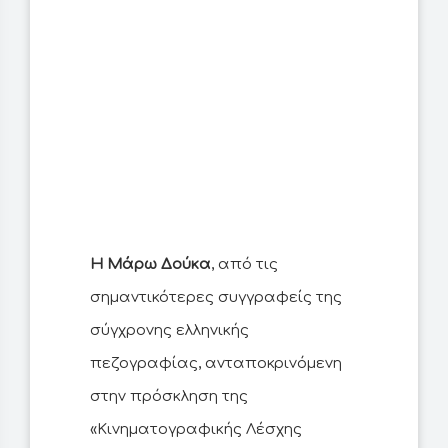
Η Μάρω Δούκα
, από τις
σημαντικότερες συγγραφείς της
σύγχρονης ελληνικής
πεζογραφίας, ανταποκρινόμενη
στην πρόσκληση της
«Κινηματογραφικής Λέσχης