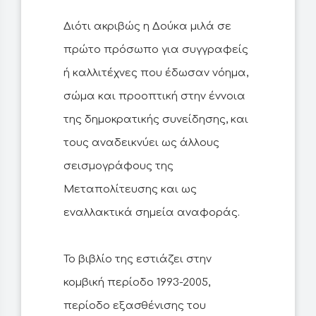
Διότι ακριβώς η Δούκα μιλά σε
πρώτο πρόσωπο για συγγραφείς
ή καλλιτέχνες που έδωσαν νόημα,
σώμα και προοπτική στην έννοια
της δημοκρατικής συνείδησης, και
τους αναδεικνύει ως άλλους
σεισμογράφους της
Μεταπολίτευσης και ως
εναλλακτικά σημεία αναφοράς.
Το βιβλίο της εστιάζει στην
κομβική περίοδο 1993-2005,
περίοδο εξασθένισης του