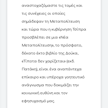
αναστοχαζόμαστε τις τομές και
τις συνέχειες οι οποίες
σημάδεψαν τη Μεταπολίτευση
και τώρα που η κυβέρνηση Τσίπρα
προσβλέπει σε μια «Νέα
Μεταπολίτευση», το πρόσφατο,
δέκατο έκτο βιβλίο της Δούκα,
«Τίποτα δεν χαρίζεται» (εκδ.
Πατάκη), είναι ένα αναπάντεχα
επίκαιρο και υπέροχα γοητευτικό
ανάγνωσμα που δοκιμάζει την
κοινωνική ευθύνη και τον
εφησυχασμό μας.