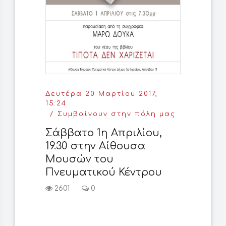
Δευτέρα 20 Μαρτίου 2017,
15:24
Συμβαίνουν στην πόλη μας
Σάββατο 1η Απριλίου,
19.30 στην Αίθουσα
Μουσών του
Πνευματικού Κέντρου
2601
0