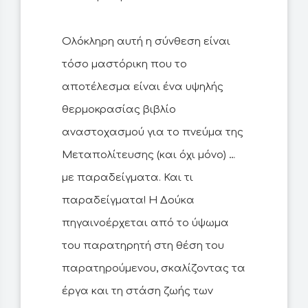
Ολόκληρη αυτή η σύνθεση είναι
τόσο μαστόρικη που το
αποτέλεσμα είναι ένα υψηλής
θερμοκρασίας βιβλίο
αναστοχασμού για το πνεύμα της
Μεταπολίτευσης (και όχι μόνο) …
με παραδείγματα. Και τι
παραδείγματα! Η Δούκα
πηγαινοέρχεται από το ύψωμα
του παρατηρητή στη θέση του
παρατηρούμενου, σκαλίζοντας τα
έργα και τη στάση ζωής των