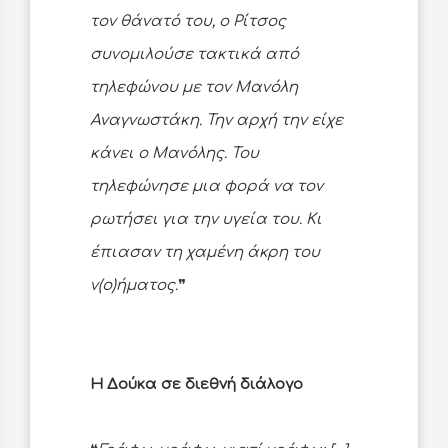
τον θάνατό του, ο Ρίτσος
συνομιλούσε τακτικά από
τηλεφώνου με τον Μανόλη
Αναγνωστάκη. Την αρχή την είχε
κάνει ο Μανόλης. Του
τηλεφώνησε μια φορά να τον
ρωτήσει για την υγεία του. Κι
έπιασαν τη χαμένη άκρη του
ν(ο)ήματος.
❞
Η Δούκα σε διεθνή διάλογο