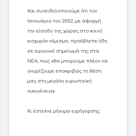
Και συνειδητοποιούμε ότι τον
Ιανουάριο του 2002, με αφορμή
την είσοδο της χώρας στο κοινό
«ισχυρό» νόμισμα, προέβλεπε ήδη
σε ειρωνικό σημείωμά της στα
ΝΕΑ, πως «θα μπορούμε πλέον να
γνωρίζουμε επακριβώς τη θέση
μας στη μεγάλη ευρωπαϊκή
οικογένεια».