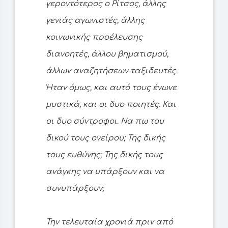
γεροντότερος ο Ρίτσος, άλλης
γενιάς αγωνιστές, άλλης
κοινωνικής προέλευσης
διανοητές, άλλου βηματισμού,
άλλων αναζητήσεων ταξιδευτές.
Ήταν όμως, και αυτό τους ένωνε
μυστικά, και οι δυο ποιητές. Και
οι δυο σύντροφοι. Να πω του
δικού τους ονείρου; Της δικής
τους ευθύνης; Της δικής τους
ανάγκης να υπάρξουν και να
συνυπάρξουν;
Την τελευταία χρονιά πριν από