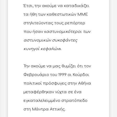
Έτσι, την ακούμε να καταδικάζει
τα ήθη των καθεστωτικών ΜΜΕ
στηλιτεύοντας τους ρεπόρτερ
που ήσαν «
αστυνομικότεροι των
αστυνομικών συκοφάντες
κυνηγοί κεφαλών
».
Την ακούμε να μας θυμίζει ότι τον
Φεβρουάριο του 1999 οι Κούρδοι
πολιτικοί πρόσφυγες στην Αθήνα
μεταφέρθηκαν νύχτα σε ένα
εγκαταλελειμμένο στρατόπεδο
στη Μάντρα Αττικής.