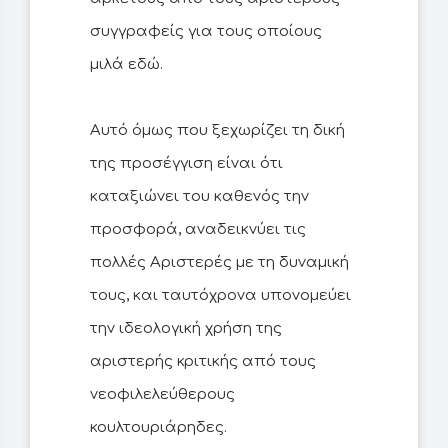
συγγραφείς για τους οποίους
μιλά εδώ.
Αυτό όμως που ξεχωρίζει τη δική
της προσέγγιση είναι ότι
καταξιώνει του καθενός την
προσφορά, αναδεικνύει τις
πολλές Αριστερές με τη δυναμική
τους, και ταυτόχρονα υπονομεύει
την ιδεολογική χρήση της
αριστερής κριτικής από τους
νεοφιλελεύθερους
κουλτουριάρηδες.