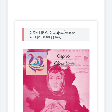
ΣΧΕΤΙΚΑ: Συμβαίνουν
στην πόλη μας