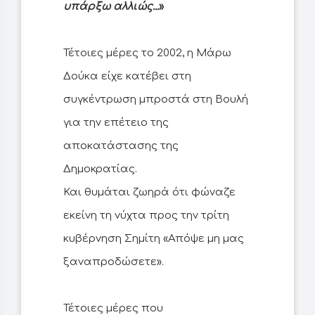
υπάρξω αλλιώς...
»
Τέτοιες μέρες το 2002, η Μάρω
Δούκα είχε κατέβει στη
συγκέντρωση μπροστά στη Βουλή
για την επέτειο της
αποκατάστασης της
Δημοκρατίας.
Και θυμάται ζωηρά ότι φώναζε
εκείνη τη νύχτα προς την τρίτη
κυβέρνηση Σημίτη «Απόψε μη μας
ξαναπροδώσετε».
Τέτοιες μέρες που