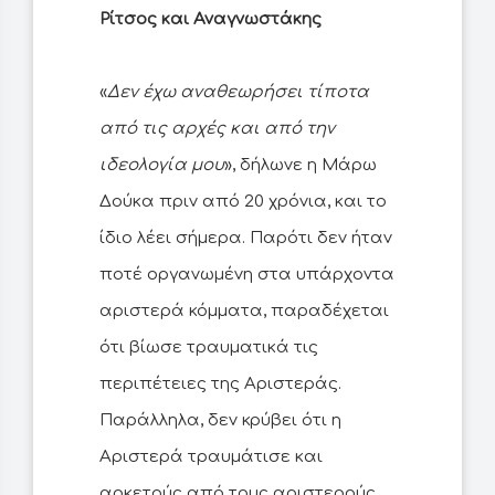
Ρίτσος και Αναγνωστάκης
«
Δεν έχω αναθεωρήσει τίποτα
από τις αρχές και από την
ιδεολογία μου
», δήλωνε η Μάρω
Δούκα πριν από 20 χρόνια, και το
ίδιο λέει σήμερα. Παρότι δεν ήταν
ποτέ οργανωμένη στα υπάρχοντα
αριστερά κόμματα, παραδέχεται
ότι βίωσε τραυματικά τις
περιπέτειες της Αριστεράς.
Παράλληλα, δεν κρύβει ότι η
Αριστερά τραυμάτισε και
αρκετούς από τους αριστερούς