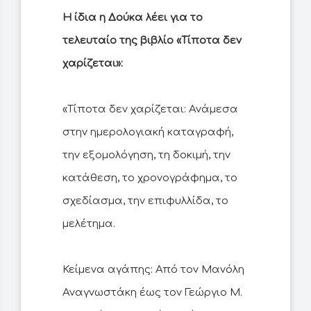
H ίδια η Δούκα λέει για το
τελευταίο της βιβλίο «Τίποτα δεν
χαρίζεται»:
«Τίποτα δεν χαρίζεται: Ανάμεσα
στην ημερολογιακή καταγραφή,
την εξομολόγηση, τη δοκιμή, την
κατάθεση, το χρονογράφημα, το
σχεδίασμα, την επιφυλλίδα, το
μελέτημα.
Κείμενα αγάπης: Από τον Μανόλη
Αναγνωστάκη έως τον Γεώργιο Μ.