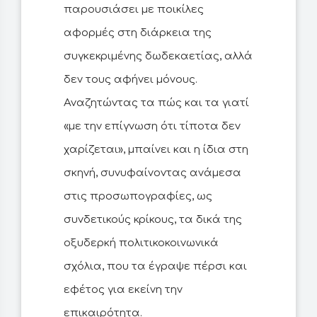
παρουσιάσει με ποικίλες
αφορμές στη διάρκεια της
συγκεκριμένης δωδεκαετίας, αλλά
δεν τους αφήνει μόνους.
Αναζητώντας τα πώς και τα γιατί
«με την επίγνωση ότι τίποτα δεν
χαρίζεται», μπαίνει και η ίδια στη
σκηνή, συνυφαίνοντας ανάμεσα
στις προσωπογραφίες, ως
συνδετικούς κρίκους, τα δικά της
οξυδερκή πολιτικοκοινωνικά
σχόλια, που τα έγραψε πέρσι και
εφέτος για εκείνη την
επικαιρότητα.