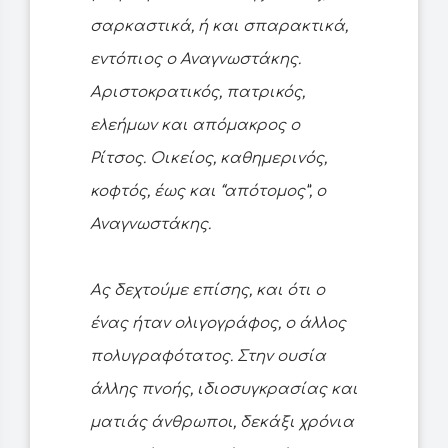
σαρκαστικά, ή και σπαρακτικά,
εντόπιος ο Αναγνωστάκης.
Αριστοκρατικός, πατρικός,
ελεήμων και απόμακρος ο
Ρίτσος. Οικείος, καθημερινός,
κοφτός, έως και “απότομος”, ο
Αναγνωστάκης.
Ας δεχτούμε επίσης, και ότι ο
ένας ήταν ολιγογράφος, ο άλλος
πολυγραφότατος. Στην ουσία
άλλης πνοής, ιδιοσυγκρασίας και
ματιάς άνθρωποι, δεκάξι χρόνια