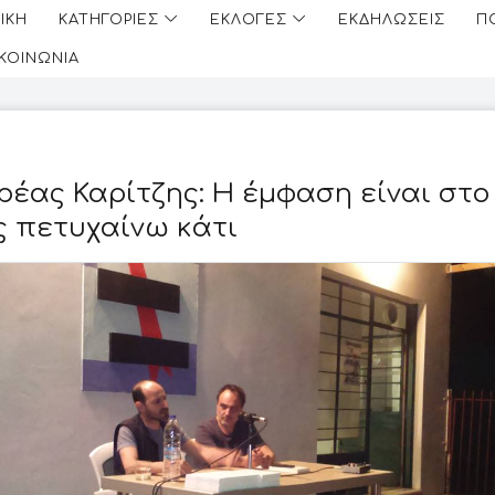
ΙΚΗ
ΚΑΤΗΓΟΡΙΕΣ
ΕΚΛΟΓΕΣ
ΕΚΔΗΛΩΣΕΙΣ
Π
ΙΚΟΙΝΩΝΙΑ
ρέας Καρίτζης: Η έμφαση είναι στο
 πετυχαίνω κάτι