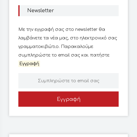
Newsletter
Με την εγγραφή σας στο newsletter θα
λαμβάνετε τα νέα μας, στο ηλεκτρονικό σας
γραμματοκιβώτιο. Παρακαλούμε
συμπληρώστε το email σας και πατήστε
Εγγραφή
Εγγραφή