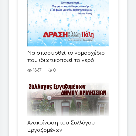
Να αποσυρθεί το νομοσχέδιο
που ιδιωτικοποιεί το νερό
1387
0
Ανακοίνωση του Συλλόγου
Εργαζομένων