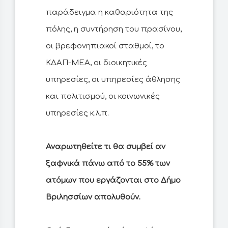
παράδειγμα η καθαριότητα της
πόλης, η συντήρηση του πρασίνου,
οι βρεφονηπιακοί σταθμοί, το
ΚΔΑΠ-ΜΕΑ, οι διοικητικές
υπηρεσίες, οι υπηρεσίες άθλησης
και πολιτισμού, οι κοινωνικές
υπηρεσίες κ.λ.π.
Αναρωτηθείτε τι θα συμβεί αν
ξαφνικά πάνω από το 55% των
ατόμων που εργάζονται στο Δήμο
Βριλησσίων απολυθούν.