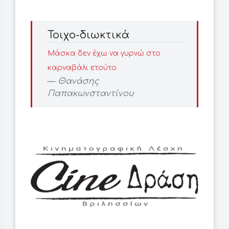
Τοιχο-διωκτικά
Μάσκα δεν έχω να γυρνώ στο
καρναβάλι ετούτο.
Θανάσης
Παπακωνσταντίνου