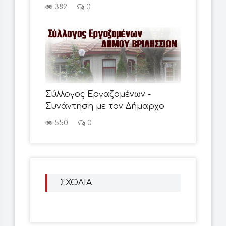
382
0
Σύλλογος Εργαζομένων -
Συνάντηση με τον Δήμαρχο
550
0
ΣΧΟΛΙΑ