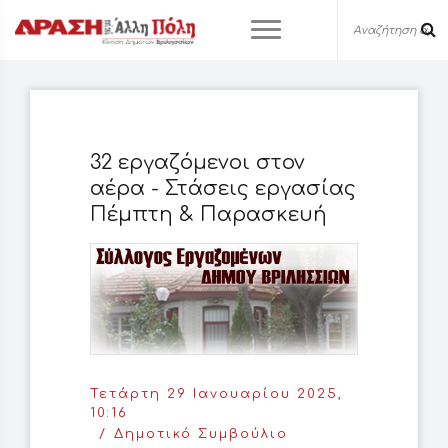
32 εργαζόμενοι στον
αέρα - Στάσεις εργασίας
Πέμπτη & Παρασκευή
Τετάρτη 29 Ιανουαρίου 2025,
10:16
Δημοτικό Συμβούλιο