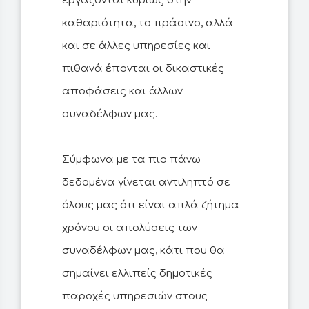
εργάζονται κυρίως στην
καθαριότητα, το πράσινο, αλλά
και σε άλλες υπηρεσίες και
πιθανά έπονται οι δικαστικές
αποφάσεις και άλλων
συναδέλφων μας.
Σύμφωνα με τα πιο πάνω
δεδομένα γίνεται αντιληπτό σε
όλους μας ότι είναι απλά ζήτημα
χρόνου οι απολύσεις των
συναδέλφων μας, κάτι που θα
σημαίνει ελλιπείς δημοτικές
παροχές υπηρεσιών στους