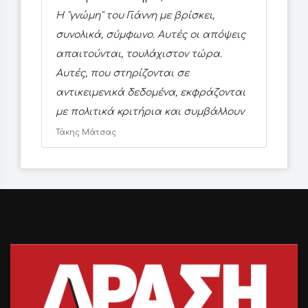
Η ''γνώμη'' του Γιάννη με βρίσκει,
συνολικά, σύμφωνο. Αυτές οι απόψεις
απαιτούνται, τουλάχιστον τώρα.
Αυτές, που στηρίζονται σε
αντικειμενικά δεδομένα, εκφράζονται
με πολιτικά κριτήρια και συμβάλλουν
Τάκης Μάτσας