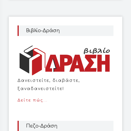
Βιβλίο-Δράση
Δανειστείτε, διαβάστε,
ξαναδανειστείτε!
Δείτε πώς...
Πεζο-Δράση