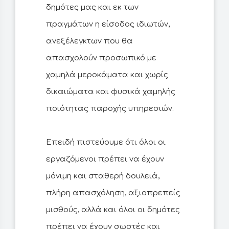
δημότες μας και εκ των
πραγμάτων η είσοδος ιδιωτών,
ανεξέλεγκτων που θα
απασχολούν προσωπικό με
χαμηλά μεροκάματα και χωρίς
δικαιώματα και φυσικά χαμηλής
ποιότητας παροχής υπηρεσιών.
Επειδή πιστεύουμε ότι όλοι οι
εργαζόμενοι πρέπει να έχουν
μόνιμη και σταθερή δουλειά,
πλήρη απασχόληση, αξιοπρεπείς
μισθούς, αλλά και όλοι οι δημότες
πρέπει να έχουν σωστές και