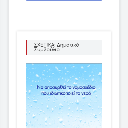
Facebook
ΣΧΕΤΙΚΑ: Δημοτικό
Συμβούλιο