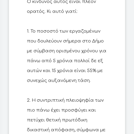
Ο κίνδυνος αυτός είναι πλέον
ορατός. Κι αυτό γιατί:
1. Το ποσοστό των εργαζομένων
που δουλεύουν σήμερα στο Δήμο
με σύμβαση ορισμένου χρόνου για
πάνω από 5 χρόνια πολλοί δε εξ
αυτών και 15 χρόνια είναι 55% με
συνεχώς αυξανόμενη τάση.
2. Η συντριπτική πλειοψηφία των
πιο πάνω έχει προσφύγει και
πετύχει θετική πρωτόδικη
δικαστική απόφαση, σύμφωνα με