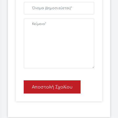
Αποστολή Σχολίου