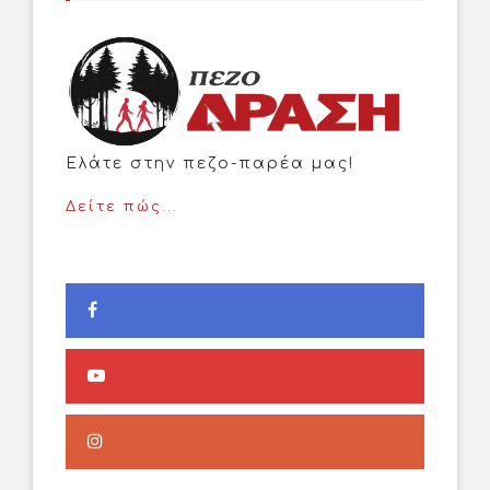
Ελάτε στην πεζο-παρέα μας!
Δείτε πώς...