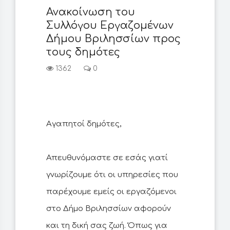
Ανακοίνωση του
Συλλόγου Eργαζομένων
Δήμου Βριλησσίων προς
τους δημότες
1362
0
Αγαπητοί δημότες,
Απευθυνόμαστε σε εσάς γιατί
γνωρίζουμε ότι οι υπηρεσίες που
παρέχουμε εμείς οι εργαζόμενοι
στο Δήμο Βριλησσίων αφορούν
και τη δική σας ζωή. Όπως για