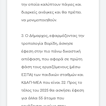
την οποία καλύπτουν πάγιες και
διαρκείς ανάγκες και θα πρέπει
να μονιμοποιηθούν.
3. Ο Δήμαρχος, εφαρμόζοντας την
τροπολογία Βορίδη, άσκησε
έφεση στην πιο πάνω δικαστική
απόφαση, που αφορά σε πρώτη
φάση τους εργαζόμενους (μέσω
ΕΣΠΑ) των παιδικών σταθμών και
ΚΔΑΠ-ΜΕΑ που είναι 32. Προς το
τέλος του 2025 θα ασκήσει έφεση
για άλλα 55 άτομα που