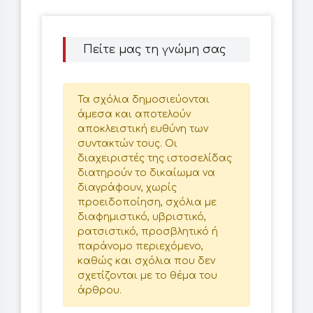
Πείτε μας τη γνώμη σας
Τα σχόλια δημοσιεύονται
άμεσα και αποτελούν
αποκλειστική ευθύνη των
συντακτών τους. Οι
διαχειριστές της ιστοσελίδας
διατηρούν το δικαίωμα να
διαγράφουν, χωρίς
προειδοποίηση, σχόλια με
διαφημιστικό, υβριστικό,
ρατσιστικό, προσβλητικό ή
παράνομο περιεχόμενο,
καθώς και σχόλια που δεν
σχετίζονται με το θέμα του
άρθρου.