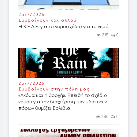
25/7/2026
Συμβαίνουν και αλλού
Η Κ.Ε.Δ.Ε. για το νομοσχέδιο για το νερό
315
0
25/7/2026
Συμβαίνουν στην πόλη μας
«Ακόμα και η βροχή». Επειδή το σχέδιο
νόμου για την διαχείριση των υδάτινων
πόρων θυμίζει Βολιβία.
340
0