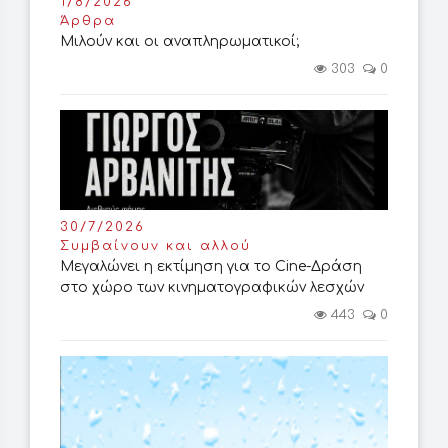
1/8/2026
Άρθρα
Μιλούν και οι αναπληρωματικοί;
303
0
30/7/2026
Συμβαίνουν και αλλού
Μεγαλώνει η εκτίμηση για το Cine-Δράση
στο χώρο των κινηματογραφικών λεσχών
443
0