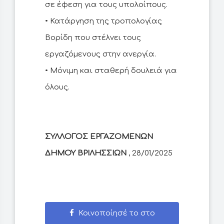
σε έφεση για τους υπολοίπους.
• Κατάργηση της τροπολογίας
Βορίδη που στέλνει τους
εργαζόμενους στην ανεργία.
• Μόνιμη και σταθερή δουλειά για
όλους.
ΣΥΛΛΟΓΟΣ ΕΡΓΑΖΟΜΕΝΩΝ
ΔΗΜΟΥ ΒΡΙΛΗΣΣΙΩΝ
, 28/01/2025
Κοινοποίησέ το στο