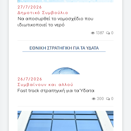
27/7/2026
Δημοτικό Συμβούλιο
Να αποσυρθεί το νομοσχέδιο που
ιδιωτικοποιεί το νερό
1387
0
26/7/2026
Συμβαίνουν και αλλού
Fast track στρατηγική για τα Ύδατα
300
0