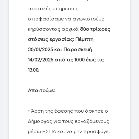
ποιοτικές υπηρεσίες
αποφασίσαμε να αγωνιστούμε
κηρύσσοντας αρχικά
δύο τρίωρες
στάσεις εργασίας: Πέμπτη
30/01/2025 και Παρασκευή
14/02/2025 από τις 10.00 έως τις
13.00.
Απαιτούμε:
• Άρση της έφεσης που άσκησε ο
Δήμαρχος για τους εργαζόμενους
μέσω ΕΣΠΑ και να μην προσφύγει