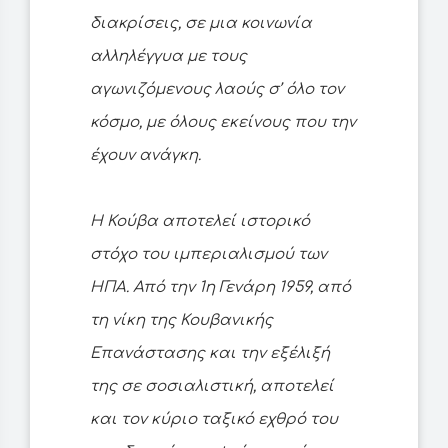
διακρίσεις, σε μια κοινωνία
αλληλέγγυα με τους
αγωνιζόμενους λαούς σ’ όλο τον
κόσμο, με όλους εκείνους που την
έχουν ανάγκη.
Η Κούβα αποτελεί ιστορικό
στόχο του ιμπεριαλισμού των
ΗΠΑ. Από την 1η Γενάρη 1959, από
τη νίκη της Κουβανικής
Επανάστασης και την εξέλιξή
της σε σοσιαλιστική, αποτελεί
και τον κύριο ταξικό εχθρό του