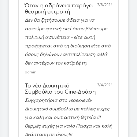
Όταν η αδράνεια παράγει
7/5/2026
θεσμική εκτροπή
Δεν θα ζητήσουμε άδεια για να
ασκούμε κριτική εκεί όπου βλέπουμε
πολιτική ασυνέπεια – είτε αυτή
προέρχεται από τη διοίκηση είτε από
όσους δηλώνουν αντιπολίτευση αλλά
δεν αντέχουν τον καθρέφτη.
admin
Το νέο Διοικητικό
7/4/2026
Συμβούλιο του Cine-Δράση
Συγχαρητήρια στο νεοεκλεγέν
Διοικητικό συμβούλιο με πολλες ευχες
για καλη και ουσιαστική θητεία !!!
θερμές ευχές για καλο Πασχα και καλή
Ανάσταση σε όλους!!!