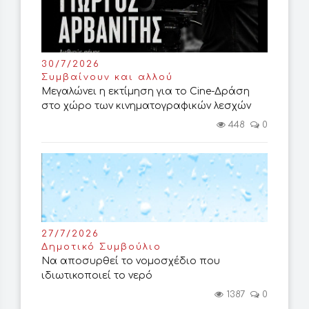
30/7/2026
Συμβαίνουν και αλλού
Μεγαλώνει η εκτίμηση για το Cine-Δράση
στο χώρο των κινηματογραφικών λεσχών
448
0
27/7/2026
Δημοτικό Συμβούλιο
Να αποσυρθεί το νομοσχέδιο που
ιδιωτικοποιεί το νερό
1387
0