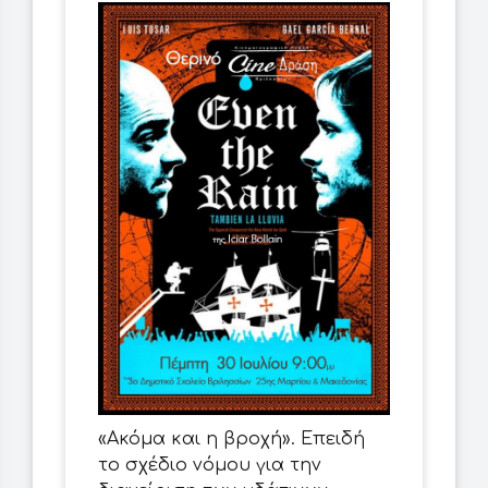
«Ακόμα και η βροχή». Επειδή
το σχέδιο νόμου για την