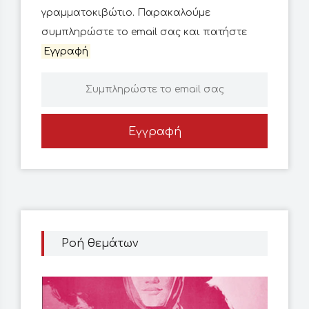
γραμματοκιβώτιο. Παρακαλούμε
συμπληρώστε το email σας και πατήστε
Εγγραφή
Εγγραφή
Ροή θεμάτων