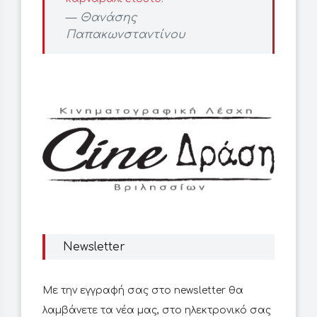
Θανάσης
Παπακωνσταντίνου
Newsletter
Με την εγγραφή σας στο newsletter θα
λαμβάνετε τα νέα μας, στο ηλεκτρονικό σας