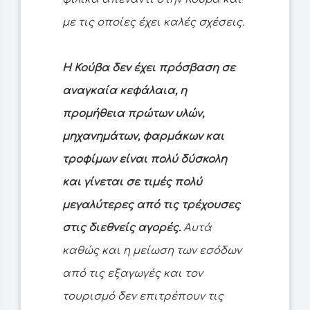
με τις οποίες έχει καλές σχέσεις.
Η Κούβα δεν έχει πρόσβαση σε
αναγκαία κεφάλαια, η
προμήθεια πρώτων υλών,
μηχανημάτων, φαρμάκων και
τροφίμων είναι πολύ δύσκολη
και γίνεται σε τιμές πολύ
μεγαλύτερες από τις τρέχουσες
στις διεθνείς αγορές.
Αυτά
καθώς και η μείωση των εσόδων
από τις εξαγωγές και τον
τουρισμό δεν επιτρέπουν τις