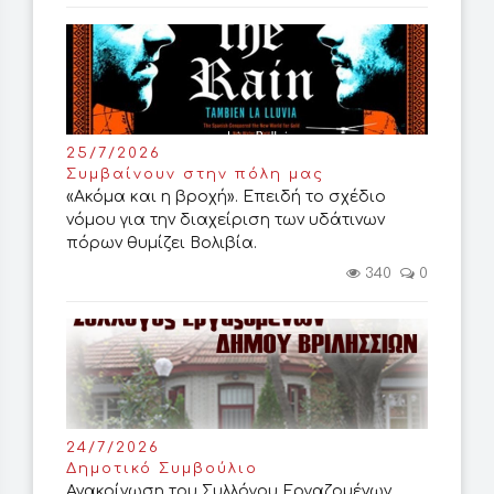
25/7/2026
Συμβαίνουν στην πόλη μας
«Ακόμα και η βροχή». Επειδή το σχέδιο
νόμου για την διαχείριση των υδάτινων
πόρων θυμίζει Βολιβία.
340
0
24/7/2026
Δημοτικό Συμβούλιο
Ανακοίνωση του Συλλόγου Εργαζομένων