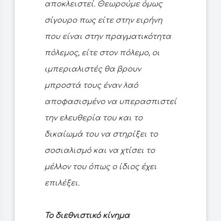
αποκλειστεί. Θεωρούμε όμως
σίγουρο πως είτε στην ειρήνη
που είναι στην πραγματικότητα
πόλεμος, είτε στον πόλεμο, οι
ιμπεριαλιστές θα βρουν
μπροστά τους έναν λαό
αποφασισμένο να υπερασπιστεί
την ελευθερία του και το
δικαίωμά του να στηρίξει το
σοσιαλισμό και να χτίσει το
μέλλον του όπως ο ίδιος έχει
επιλέξει.
Το διεθνιστικό κίνημα