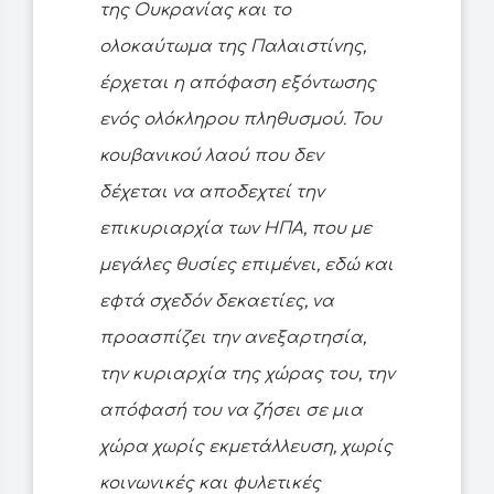
της Ουκρανίας και το
ολοκαύτωμα της Παλαιστίνης,
έρχεται η απόφαση εξόντωσης
ενός ολόκληρου πληθυσμού. Του
κουβανικού λαού που δεν
δέχεται να αποδεχτεί την
επικυριαρχία των ΗΠΑ, που με
μεγάλες θυσίες επιμένει, εδώ και
εφτά σχεδόν δεκαετίες, να
προασπίζει την ανεξαρτησία,
την κυριαρχία της χώρας του, την
απόφασή του να ζήσει σε μια
χώρα χωρίς εκμετάλλευση, χωρίς
κοινωνικές και φυλετικές