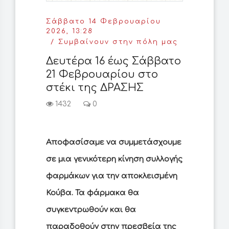
Σάββατο 14 Φεβρουαρίου
2026, 13:28
Συμβαίνουν στην πόλη μας
Δευτέρα 16 έως Σάββατο
21 Φεβρουαρίου στο
στέκι της ΔΡΑΣΗΣ
1432
0
Αποφασίσαμε να συμμετάσχουμε
σε μια γενικότερη κίνηση συλλογής
φαρμάκων για την αποκλεισμένη
Κούβα. Τα φάρμακα θα
συγκεντρωθούν και θα
παραδοθούν στην πρεσβεία της