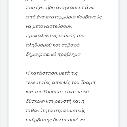
που έχει ήδη αναγκάσει πάνω
από ένα εκατομμύριο Κουβανούς
να μεταναστεύσουν,
προκαλώντας μείωση του
πληθυσμού και σοβαρό
δημογραφικό πρόβλημα.
Η κατάσταση, μετά τις
τελευταίες απειλές του Τραμπ
και του Ρούμπιο, είναι πολύ
δύσκολη και ρευστή και η
πιθανότητα στρατιωτικής
επέμβασης δεν μπορεί να