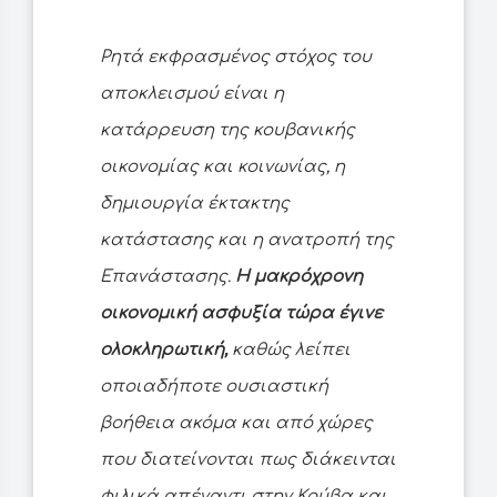
Ρητά εκφρασμένος στόχος του
αποκλεισμού είναι η
κατάρρευση της κουβανικής
οικονομίας και κοινωνίας, η
δημιουργία έκτακτης
κατάστασης και η ανατροπή της
Επανάστασης.
Η μακρόχρονη
οικονομική ασφυξία τώρα έγινε
ολοκληρωτική,
καθώς λείπει
οποιαδήποτε ουσιαστική
βοήθεια ακόμα και από χώρες
που διατείνονται πως διάκεινται
φιλικά απέναντι στην Κούβα και