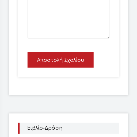
Αποστολή Σχολίου
Βιβλίο-Δράση