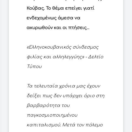
Κούβας. Το θέμα επείγει γιατί
ενδεχομένως άμεσα να
ακυρωθούν και οι πτήσεις...
«Ελληνοκουβανικός σύνδεσμος
φιλίας και αλληλεγγύης» - Δελτίο
Τύπου
Τα τελευταία χρόνια μας έχουν
δείξει πως δεν υπάρχει όριο στη
βαρβαρότητα του
παγκοσμιοποιημένου
καπιταλισμού. Μετά τον πόλεμο