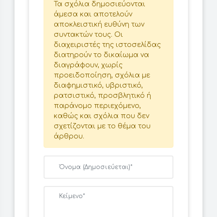
Τα σχόλια δημοσιεύονται
άμεσα και αποτελούν
αποκλειστική ευθύνη των
συντακτών τους. Οι
διαχειριστές της ιστοσελίδας
διατηρούν το δικαίωμα να
διαγράφουν, χωρίς
προειδοποίηση, σχόλια με
διαφημιστικό, υβριστικό,
ρατσιστικό, προσβλητικό ή
παράνομο περιεχόμενο,
καθώς και σχόλια που δεν
σχετίζονται με το θέμα του
άρθρου.