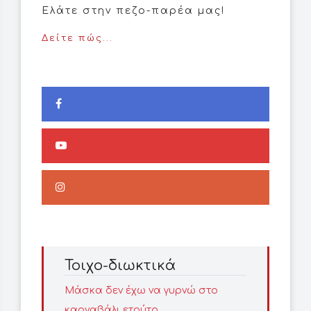
Ελάτε στην πεζο-παρέα μας!
Δείτε πώς...
Τοιχο-διωκτικά
Μάσκα δεν έχω να γυρνώ στο
καρναβάλι ετούτο.