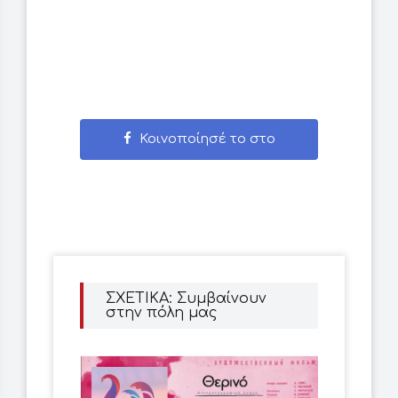
Κοινοποίησέ το στο
Facebook
ΣΧΕΤΙΚΑ: Συμβαίνουν
στην πόλη μας