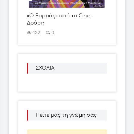
«Ο Βορράς» από το Cine -
Δράση
432
0
ΣΧΟΛΙΑ
Πείτε μας τη γνώμη σας