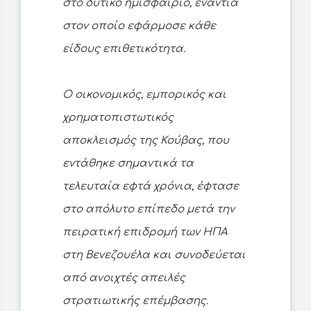
στο δυτικό ημισφαίριο, ενάντια
στον οποίο εφάρμοσε κάθε
είδους επιθετικότητα.
Ο οικονομικός, εμπορικός και
χρηματοπιστωτικός
αποκλεισμός της Κούβας, που
εντάθηκε σημαντικά τα
τελευταία εφτά χρόνια, έφτασε
στο απόλυτο επίπεδο μετά την
πειρατική επιδρομή των ΗΠΑ
στη Βενεζουέλα και συνοδεύεται
από ανοιχτές απειλές
στρατιωτικής επέμβασης.