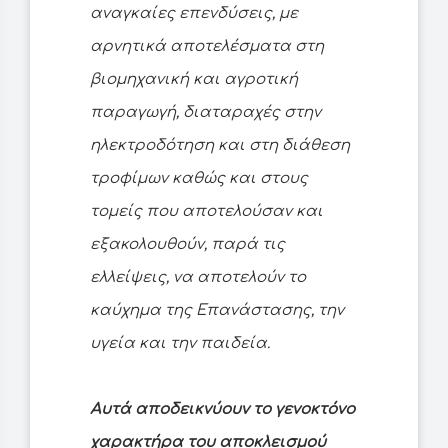
αναγκαίες επενδύσεις, με
αρνητικά αποτελέσματα στη
βιομηχανική και αγροτική
παραγωγή, διαταραχές στην
ηλεκτροδότηση και στη διάθεση
τροφίμων καθώς και στους
τομείς που αποτελούσαν και
εξακολουθούν, παρά τις
ελλείψεις, να αποτελούν το
καύχημα της Επανάστασης, την
υγεία και την παιδεία.
Αυτά αποδεικνύουν το γενοκτόνο
χαρακτήρα του αποκλεισμού