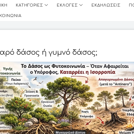
ΙΚΗ
ΚΑΤΗΓΟΡΙΕΣ
ΕΚΛΟΓΕΣ
ΕΚΔΗΛΩΣΕΙΣ
Π
ΙΚΟΙΝΩΝΙΑ
αρό δάσος ή γυμνό δάσος;