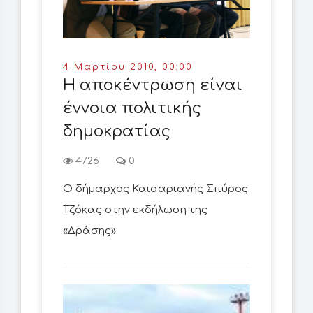
4 Μαρτίου 2010, 00:00
Η αποκέντρωση είναι
έννοια πολιτικής
δημοκρατίας
4726
0
Ο δήμαρχος Καισαριανής Σπύρος
Τζόκας στην εκδήλωση της
«Δράσης»