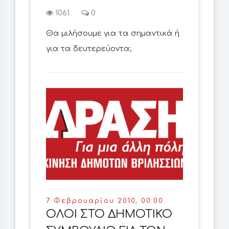
1061
0
Θα μιλήσουμε για τα σημαντικά ή
για τα δευτερεύοντα;
7 Φεβρουαρίου 2010, 00:00
ΟΛΟΙ ΣΤΟ ΔΗΜΟΤΙΚΟ