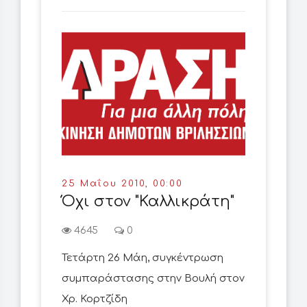
25 Μαΐου 2010, 00:00
Όχι στον "Καλλικράτη"
4645
0
Τετάρτη 26 Μάη, συγκέντρωση
συμπαράστασης στην Βουλή στον
Χρ. Κορτζίδη