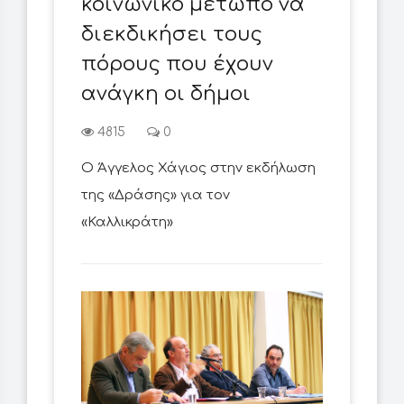
κοινωνικό μέτωπο να
διεκδικήσει τους
πόρους που έχουν
ανάγκη οι δήμοι
4815
0
Ο Άγγελος Χάγιος στην εκδήλωση
της «Δράσης» για τον
«Καλλικράτη»