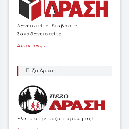
Δανειστείτε, διαβάστε,
ξαναδανειστείτε!
Δείτε πώς...
Πεζο-Δράση
Ελάτε στην πεζο-παρέα μας!