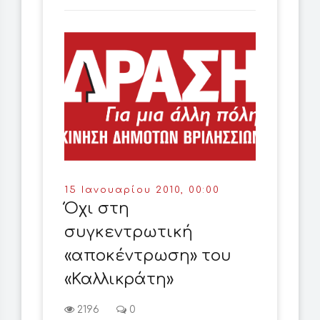
15 Ιανουαρίου 2010, 00:00
Όχι στη
συγκεντρωτική
«αποκέντρωση» του
«Καλλικράτη»
2196
0