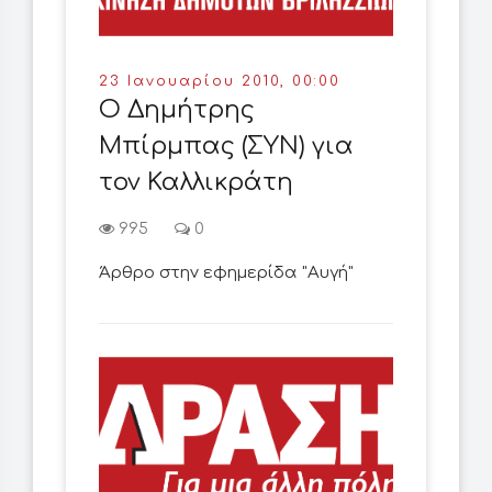
23 Ιανουαρίου 2010, 00:00
Ο Δημήτρης
Μπίρμπας (ΣΥΝ) για
τον Καλλικράτη
995
0
Άρθρο στην εφημερίδα "Αυγή"