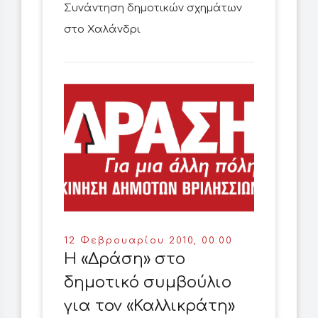
Συνάντηση δημοτικών σχημάτων
στο Χαλάνδρι
12 Φεβρουαρίου 2010, 00:00
Η «Δράση» στο
δημοτικό συμβούλιο
για τον «Καλλικράτη»