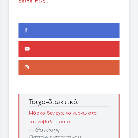
Δείτε πώς...
Τοιχο-διωκτικά
Μάσκα δεν έχω να γυρνώ στο
καρναβάλι ετούτο.
Θανάσης
Παπακωνσταντίνου