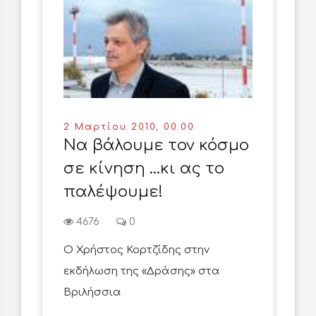
2 Μαρτίου 2010, 00:00
Να βάλουμε τον κόσμο
σε κίνηση ...κι ας το
παλέψουμε!
4676
0
O Χρήστος Κορτζίδης στην
εκδήλωση της «Δράσης» στα
Βριλήσσια