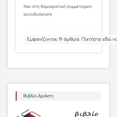
Ναι στη δημοκρατική συμμετοχική
αυτοδιοίκηση!
Εμφανίζονται 19 άρθρα. Πατήστε εδώ να
Βιβλίο-Δράση