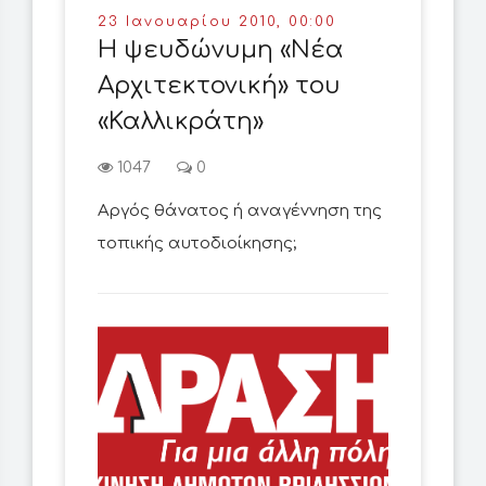
23 Ιανουαρίου 2010, 00:00
Η ψευδώνυμη «Νέα
Αρχιτεκτονική» του
«Καλλικράτη»
1047
0
Αργός θάνατος ή αναγέννηση της
τοπικής αυτοδιοίκησης;