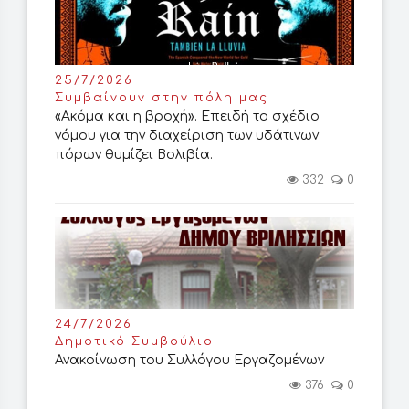
25/7/2026
Συμβαίνουν στην πόλη μας
«Ακόμα και η βροχή». Επειδή το σχέδιο
νόμου για την διαχείριση των υδάτινων
πόρων θυμίζει Βολιβία.
332
0
24/7/2026
Δημοτικό Συμβούλιο
Ανακοίνωση του Συλλόγου Εργαζομένων
376
0