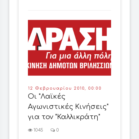
12 Φεβρουαρίου 2010, 00:00
Οι "Λαϊκές
Αγωνιστικές Κινήσεις"
για τον "Καλλικράτη"
1045
0