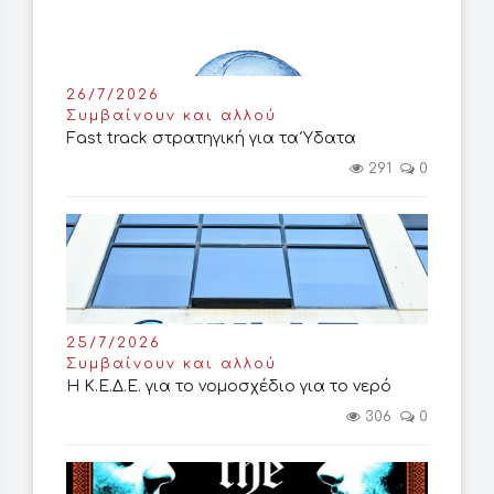
26/7/2026
Συμβαίνουν και αλλού
Fast track στρατηγική για τα Ύδατα
291
0
25/7/2026
Συμβαίνουν και αλλού
Η Κ.Ε.Δ.Ε. για το νομοσχέδιο για το νερό
306
0