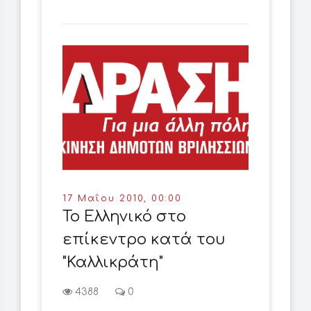
17 Μαΐου 2010, 00:00
Το Ελληνικό στο
επίκεντρο κατά του
"Καλλικράτη"
4388
0