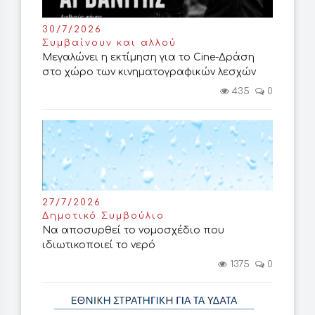
30/7/2026
Συμβαίνουν και αλλού
Μεγαλώνει η εκτίμηση για το Cine-Δράση
στο χώρο των κινηματογραφικών λεσχών
435
0
27/7/2026
Δημοτικό Συμβούλιο
Να αποσυρθεί το νομοσχέδιο που
ιδιωτικοποιεί το νερό
1375
0