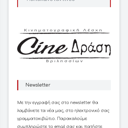
Newsletter
Με την εγγραφή σας στο newsletter θα
λαμβάνετε τα νέα μας, στο ηλεκτρονικό σας
γραμματοκιβώτιο. Παρακαλούμε
συμπληρώστε το email σας και πατήστε