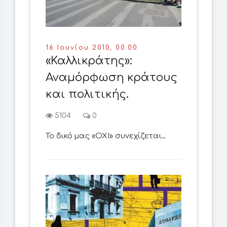
16 Ιουνίου 2010, 00:00
«Καλλικράτης»:
Αναμόρφωση κράτους
και πολιτικής.
5104
0
Το δικό μας «ΟΧΙ» συνεχίζεται…