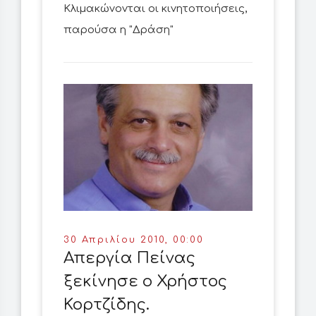
Κλιμακώνονται οι κινητοποιήσεις,
παρούσα η "Δράση"
30 Απριλίου 2010, 00:00
Απεργία Πείνας
ξεκίνησε ο Χρήστος
Κορτζίδης.