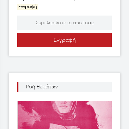
Εγγραφή
Εγγραφή
Ροή θεμάτων