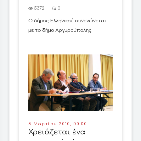
5372
0
Ο δήμος Ελληνικού συνενώνεται
με το δήμο Αργυρούπολης.
5 Μαρτίου 2010, 00:00
Χρειάζεται ένα