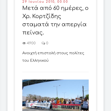
29 Ιουνίου 2010, 00:00
Μετά από 60 ημέρες, ο
Χρ. Κορτζίδης
σταματά την απεργία
πείνας.
4900
0
Ανοιχτή επιστολή στους πολίτες
του Ελληνικού