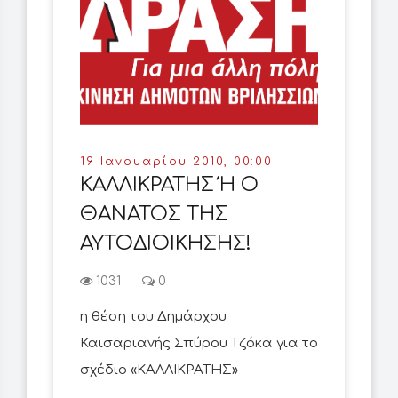
19 Ιανουαρίου 2010, 00:00
ΚΑΛΛΙΚΡΑΤΗΣ Ή Ο
ΘΑΝΑΤΟΣ ΤΗΣ
ΑΥΤΟΔΙΟΙΚΗΣΗΣ!
1031
0
η θέση του Δημάρχου
Καισαριανής Σπύρου Τζόκα για το
σχέδιο «ΚΑΛΛΙΚΡΑΤΗΣ»