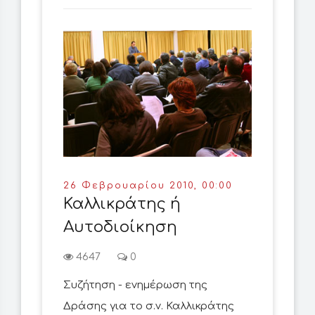
26 Φεβρουαρίου 2010, 00:00
Καλλικράτης ή
Αυτοδιοίκηση
4647
0
Συζήτηση - ενημέρωση της
Δράσης για το σ.ν. Καλλικράτης