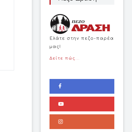
Ελάτε στην πεζο-παρέα
μας!
Δείτε πώς...