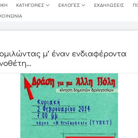
ΙΚΗ
ΚΑΤΗΓΟΡΙΕΣ
ΕΚΛΟΓΕΣ
ΕΚΔΗΛΩΣΕΙΣ
Π
ΙΚΟΙΝΩΝΙΑ
ομιλώντας μ’ έναν ενδιαφέροντα
νοθέτη…