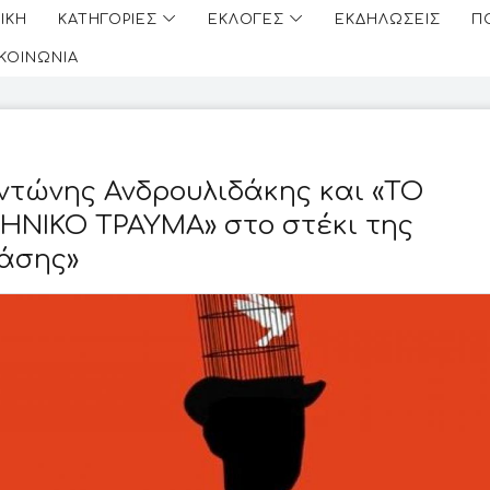
ΙΚΗ
ΚΑΤΗΓΟΡΙΕΣ
ΕΚΛΟΓΕΣ
ΕΚΔΗΛΩΣΕΙΣ
Π
ΙΚΟΙΝΩΝΙΑ
ντώνης Ανδρουλιδάκης και «ΤΟ
ΗΝΙΚΟ ΤΡΑΥΜΑ» στο στέκι της
άσης»