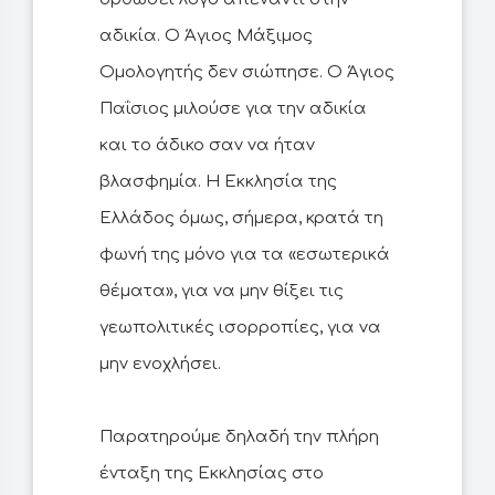
αδικία. Ο Άγιος Μάξιμος
Ομολογητής δεν σιώπησε. Ο Άγιος
Παΐσιος μιλούσε για την αδικία
και το άδικο σαν να ήταν
βλασφημία. Η Εκκλησία της
Ελλάδος όμως, σήμερα, κρατά τη
φωνή της μόνο για τα «εσωτερικά
θέματα», για να μην θίξει τις
γεωπολιτικές ισορροπίες, για να
μην ενοχλήσει.
Παρατηρούμε δηλαδή την πλήρη
ένταξη της Εκκλησίας στο