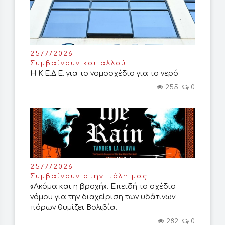
25/7/2026
Συμβαίνουν και αλλού
Η Κ.Ε.Δ.Ε. για το νομοσχέδιο για το νερό
255
0
25/7/2026
Συμβαίνουν στην πόλη μας
«Ακόμα και η βροχή». Επειδή το σχέδιο
νόμου για την διαχείριση των υδάτινων
πόρων θυμίζει Βολιβία.
282
0