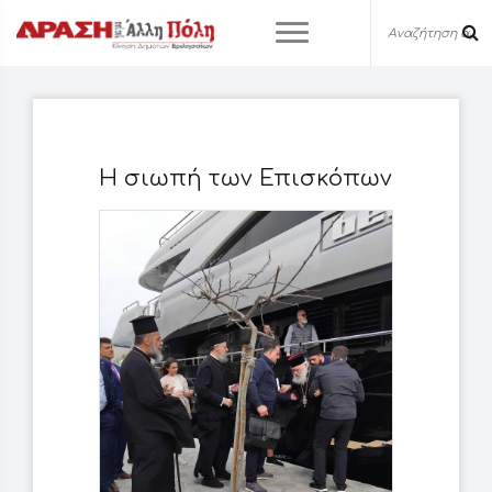
Η σιωπή των Επισκόπων