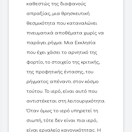
καθεστώς της διαφανούς
απραξίας, μια θρησκευτική
θεσμικότητα που καταναλώνει
πνευματικά αποθέματα χωρίς να
παράγει ρήγμα. Μια Εκκλησία
που έχει χάσει το αρνητικό της
φορτίο, το στοιχείο της κριτικής,
της προφητικής έντασης, του
ρήγματος απέναντι στον κόσμο
τούτου. Το ιερό, είναι αυτό που
αντιστέκεται στη λειτουργικότητα.
Όταν όμως το ιερό υπηρετεί τη
σιωπή, τότε δεν είναι πια ιερό,
είναι εργαλείο κανονικότητας. Η