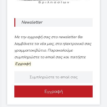
Newsletter
Με την εγγραφή σας στο newsletter θα
λαμβάνετε τα νέα μας, στο ηλεκτρονικό σας
γραμματοκιβώτιο. Παρακαλούμε
συμπληρώστε το email σας και πατήστε
Εγγραφή
Εγγραφή