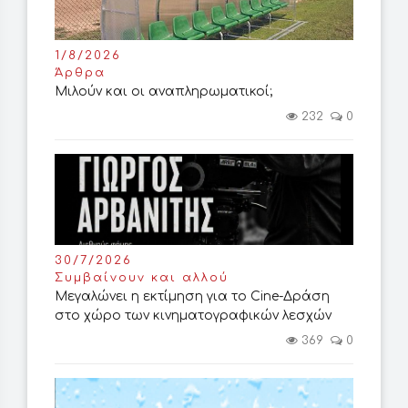
1/8/2026
Άρθρα
Μιλούν και οι αναπληρωματικοί;
232
0
30/7/2026
Συμβαίνουν και αλλού
Μεγαλώνει η εκτίμηση για το Cine-Δράση
στο χώρο των κινηματογραφικών λεσχών
369
0