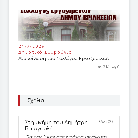
24/7/2026
Δημοτικό Συμβούλιο
Ανακοίνωση του Συλλόγου Εργαζομένων
316
0
Σχόλια
Στη μνήμη του Δημήτρη
3/6/2026
Γεωργουλή
Θα τον θυμόμαστε πάντα με αγάπη