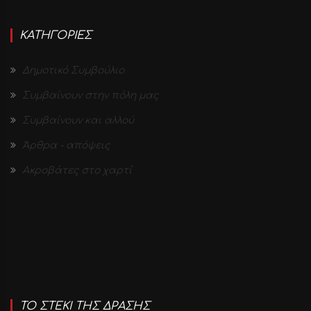
ΚΑΤΗΓΟΡΙΕΣ
Δημοτικό Συμβούλιο
Συμβαίνουν στην πόλη μας
Συμβαίνουν και αλλού
Άρθρα - απόψεις
Ακροβάτες στο χαρτί
ΤΟ ΣΤΕΚΙ ΤΗΣ ΔΡΑΣΗΣ