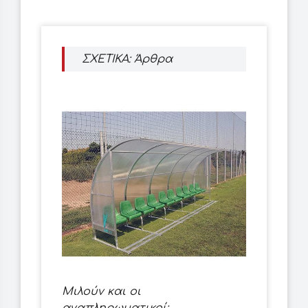
ΣΧΕΤΙΚΑ: Άρθρα
Μιλούν και οι
αναπληρωματικοί;