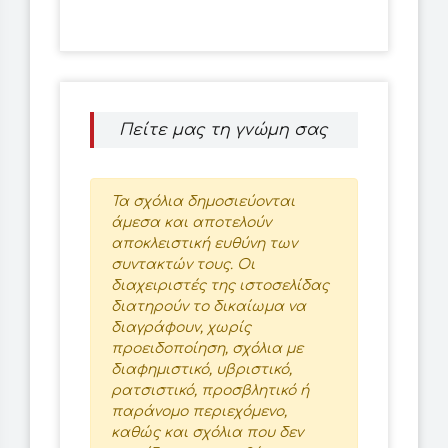
Πείτε μας τη γνώμη σας
Τα σχόλια δημοσιεύονται
άμεσα και αποτελούν
αποκλειστική ευθύνη των
συντακτών τους. Οι
διαχειριστές της ιστοσελίδας
διατηρούν το δικαίωμα να
διαγράφουν, χωρίς
προειδοποίηση, σχόλια με
διαφημιστικό, υβριστικό,
ρατσιστικό, προσβλητικό ή
παράνομο περιεχόμενο,
καθώς και σχόλια που δεν