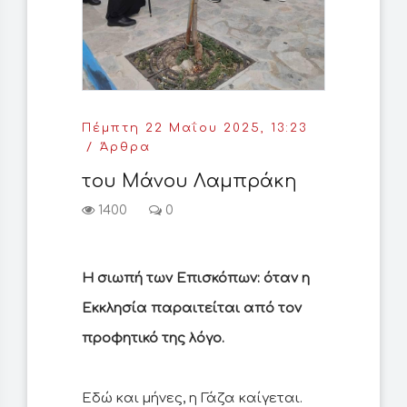
Πέμπτη 22 Μαΐου 2025, 13:23
Άρθρα
του Μάνου Λαμπράκη
1400
0
Η σιωπή των Επισκόπων: όταν η
Εκκλησία παραιτείται από τον
προφητικό της λόγο.
Εδώ και μήνες, η Γάζα καίγεται.