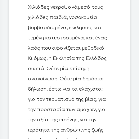
Χιλιάδες νεκροί, ανάμεσά τους
χιλιάδες παιδιά, νοσοκομεία
βομβαρδισμένα, εκκλησίες και
τεμένη κατεστραμμένα, και ένας
λαός που αφανίζεται μεθοδικά.
Κι όμως, η Εκκλησία της Ελλάδος
σιωπά. Ούτε μία επίσημη
ανακοίνωση. Ούτε μία δημόσια
δήλωση, έστω για τα ελάχιστα:
για τον τερματισμό της βίας, για
την προστασία των αμάχων, για
την αξία της ειρήνης, για την
ιερότητα της ανθρώπινης ζωής.