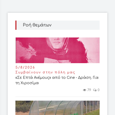
Ροή θεμάτων
5/8/2026
Συμβαίνουν στην πόλη μας
«Σε Επτά Ανέμους» από το Cine - Δράση. Για
τη Χιροσίμα
79
0