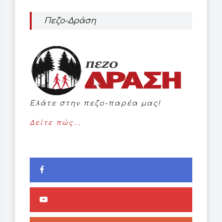
Πεζο-Δράση
Ελάτε στην πεζο-παρέα μας!
Δείτε πώς...