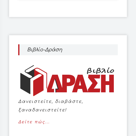
Βιβλίο-Δράση
Δανειστείτε, διαβάστε,
ξαναδανειστείτε!
Δείτε πώς...