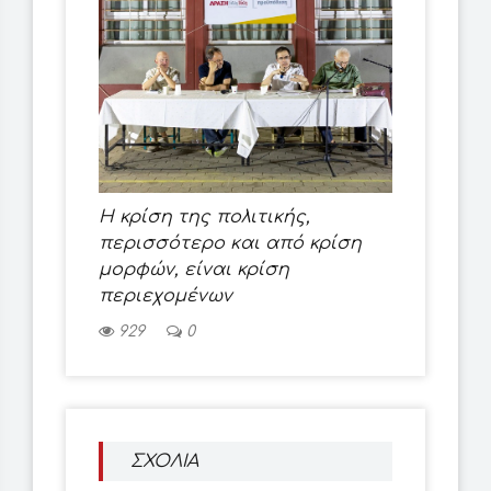
Η κρίση της πολιτικής,
περισσότερο και από κρίση
μορφών, είναι κρίση
περιεχομένων
929
0
ΣΧΟΛΙΑ