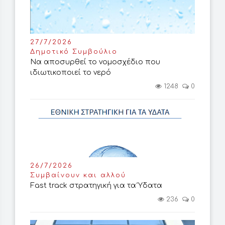
27/7/2026
Δημοτικό Συμβούλιο
Να αποσυρθεί το νομοσχέδιο που
ιδιωτικοποιεί το νερό
1248
0
26/7/2026
Συμβαίνουν και αλλού
Fast track στρατηγική για τα Ύδατα
236
0