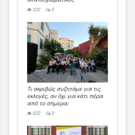
232
0
Τι ακριβώς συζητάμε για τις
εκλογές, αν όχι για κάτι πέρα
από το σήμερα;
532
0