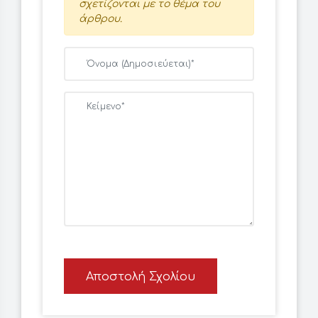
σχετίζονται με το θέμα του
άρθρου.
Αποστολή Σχολίου