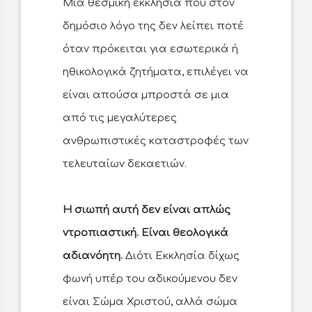
Μια θεσμική εκκλησία που στον
δημόσιο λόγο της δεν λείπει ποτέ
όταν πρόκειται για εσωτερικά ή
ηθικολογικά ζητήματα, επιλέγει να
είναι απούσα μπροστά σε μια
από τις μεγαλύτερες
ανθρωπιστικές καταστροφές των
τελευταίων δεκαετιών.
Η σιωπή αυτή δεν είναι απλώς
ντροπιαστική. Είναι θεολογικά
αδιανόητη.
Διότι Εκκλησία δίχως
φωνή υπέρ του αδικούμενου δεν
είναι Σώμα Χριστού, αλλά σώμα