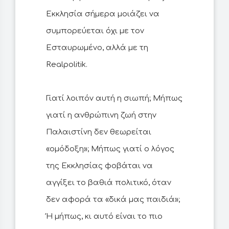
Εκκλησία σήμερα μοιάζει να
συμπορεύεται όχι με τον
Εσταυρωμένο, αλλά με τη
Realpolitik.
Γιατί λοιπόν αυτή η σιωπή; Μήπως
γιατί η ανθρώπινη ζωή στην
Παλαιστίνη δεν θεωρείται
«ομόδοξη»; Μήπως γιατί ο λόγος
της Εκκλησίας φοβάται να
αγγίξει το βαθιά πολιτικό, όταν
δεν αφορά τα «δικά μας παιδιά»;
Ή μήπως, κι αυτό είναι το πιο