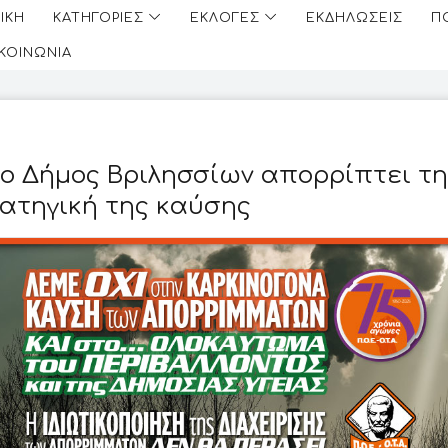
ΙΚΗ
ΚΑΤΗΓΟΡΙΕΣ
ΕΚΛΟΓΕΣ
ΕΚΔΗΛΩΣΕΙΣ
Π
ΙΚΟΙΝΩΝΙΑ
 ο Δήμος Βριλησσίων απορρίπτει τη
ατηγική της καύσης