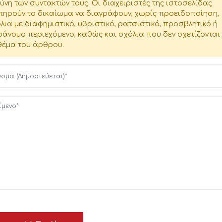
ύνη των συντακτών τους. Οι διαχειριστές της ιστοσελίδας
τηρούν το δικαίωμα να διαγράφουν, χωρίς προειδοποίηση,
λια με διαφημιστικό, υβριστικό, ρατσιστικό, προσβλητικό ή
άνομο περιεχόμενο, καθώς και σχόλια που δεν σχετίζονται
θέμα του άρθρου.