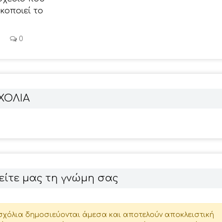
ικοποιεί το
0
ΧΟΛΙΑ
είτε μας τη γνώμη σας
σχόλια δημοσιεύονται άμεσα και αποτελούν αποκλειστική