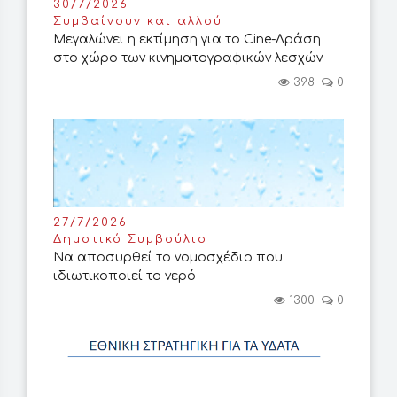
30/7/2026
Συμβαίνουν και αλλού
Μεγαλώνει η εκτίμηση για το Cine-Δράση
στο χώρο των κινηματογραφικών λεσχών
398
0
27/7/2026
Δημοτικό Συμβούλιο
Να αποσυρθεί το νομοσχέδιο που
ιδιωτικοποιεί το νερό
1300
0