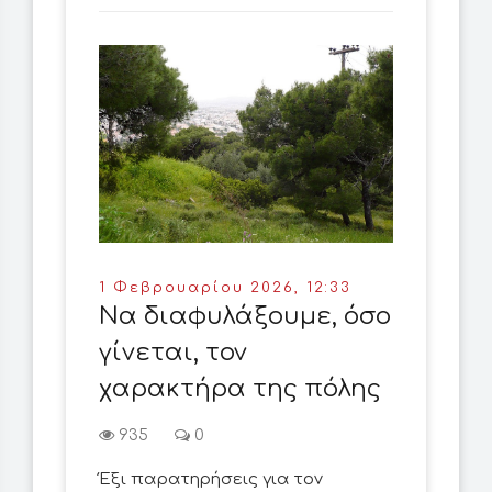
1 Φεβρουαρίου 2026, 12:33
Να διαφυλάξουμε, όσο
γίνεται, τον
χαρακτήρα της πόλης
935
0
Έξι παρατηρήσεις για τον