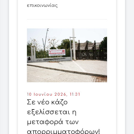
επικοινωνίας
10 Ιουνίου 2026, 11:31
Σε νέο κάζο
εξελίσσεται η
μεταφορά των
απορριμματοφόρων!