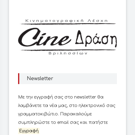
Newsletter
Με την εγγραφή σας στο newsletter θα
λαμβάνετε τα νέα μας, στο ηλεκτρονικό σας
γραμματοκιβώτιο. Παρακαλούμε
συμπληρώστε το email σας και πατήστε
Εγγραφή