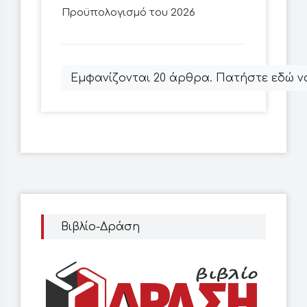
Προϋπολογισμό του 2026
Εμφανίζονται 20 άρθρα. Πατήστε εδώ να
Βιβλίο-Δράση