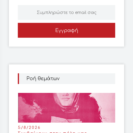
Εγγραφή
Ροή θεμάτων
5/8/2026