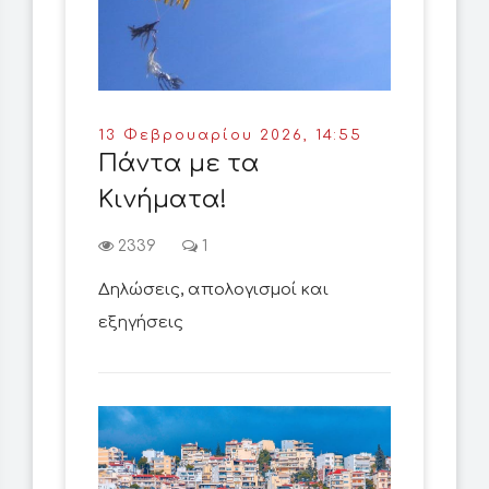
13 Φεβρουαρίου 2026, 14:55
Πάντα με τα
Κινήματα!
2339
1
Δηλώσεις, απολογισμοί και
εξηγήσεις