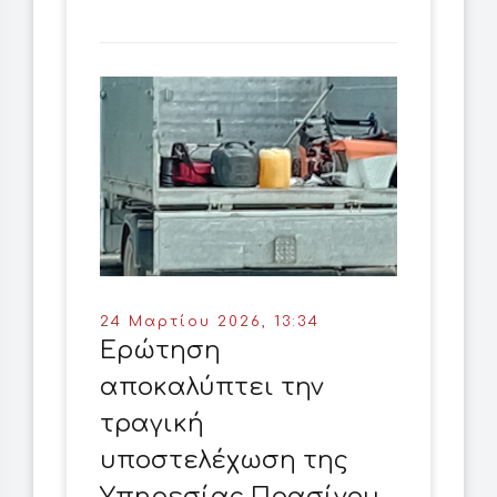
24 Μαρτίου 2026, 13:34
Ερώτηση
αποκαλύπτει την
τραγική
υποστελέχωση της