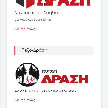
Δανειστείτε, διαβάστε,
ξαναδανειστείτε!
Δείτε πώς...
Πεζο-Δράση
Ελάτε στην πεζο-παρέα μας!
Δείτε πώς...