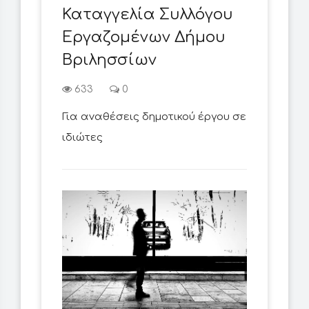
Καταγγελία Συλλόγου
Εργαζομένων Δήμου
Βριλησσίων
633
0
Για αναθέσεις δημοτικού έργου σε
ιδιώτες