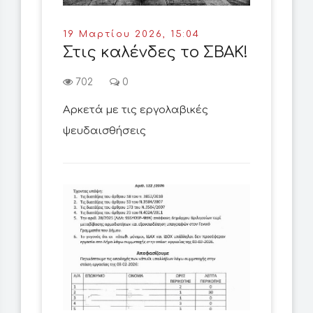
19 Μαρτίου 2026, 15:04
Στις καλένδες το ΣΒΑΚ!
702
0
Αρκετά με τις εργολαβικές
ψευδαισθήσεις