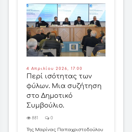
4 Απριλίου 2026, 17:00
Περί ισότητας των
φύλων. Μια συζήτηση
στο Δημοτικό
Συμβούλιο.
881
0
Της Μαρίνας Παπαχριστοδούλου