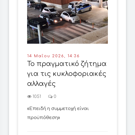
14 Μαΐου 2026, 14:36
Το πραγματικό ζήτημα
για τις κυκλοφοριακές
αλλαγές
1051
0
«Επειδή η συμμετοχή είναι
προϋπόθεση»