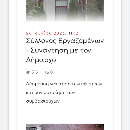
26 Ιουνίου 2026, 11:12
Σύλλογος Εργαζομένων
- Συνάντηση με τον
Δήμαρχο
513
0
Δέσμευση για άρση των εφέσεων
και μονιμοποίηση των
συμβασιούχων