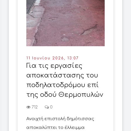
11 Ιουνίου 2026, 13:07
Για τις εργασίες
αποκατάστασης του
ποδηλατοδρόμου επί
της οδού Θερμοπυλών
712
0
Ανοιχτή επιστολή δημότισσας
αποκαλύπτει το έλλειμμα