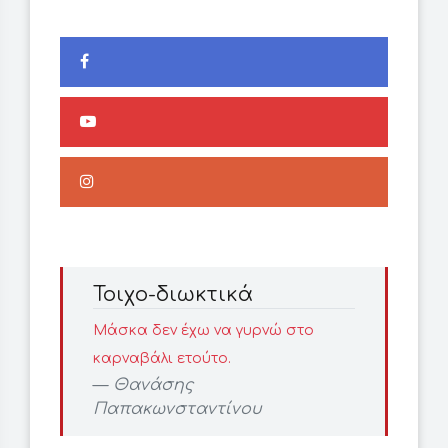
Τοιχο-διωκτικά
Μάσκα δεν έχω να γυρνώ στο
καρναβάλι ετούτο.
Θανάσης
Παπακωνσταντίνου