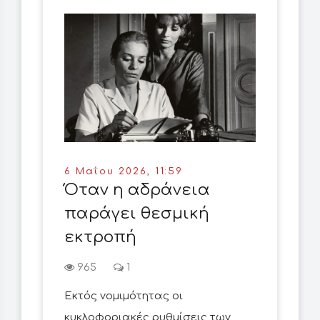
6 Μαΐου 2026, 11:59
Όταν η αδράνεια
παράγει θεσμική
εκτροπή
965
1
Εκτός νομιμότητας οι
κυκλοφοριακές ρυθμίσεις των