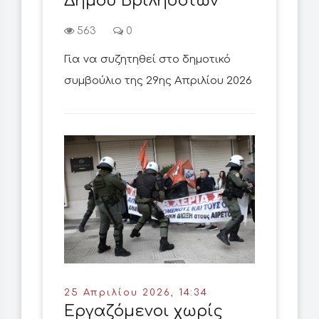
Δήμου Βριλησσίων
563
0
Για να συζητηθεί στο δημοτικό
συμβούλιο της 29ης Απριλίου 2026
25 Απριλίου 2026, 14:34
Εργαζόμενοι χωρίς