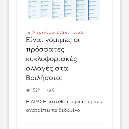
16 Απριλίου 2026, 15:55
Είναι νόμιμες οι
πρόσφατες
κυκλοφοριακές
αλλαγές στα
Βριλήσσια;
1529
0
Η ΔΡΑΣΗ καταθέτει ερώτηση που
ανατρέπει τα δεδομένα