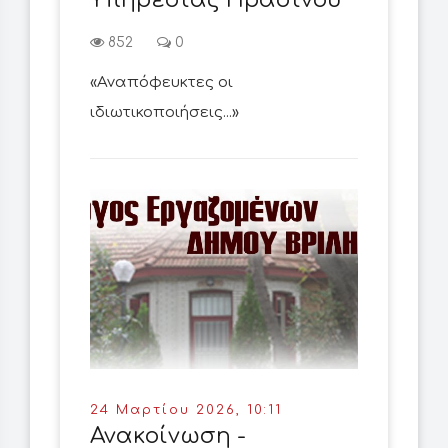
Υπηρεσίας Πρασίνου
852
0
«Αναπόφευκτες οι
ιδιωτικοποιήσεις...»
24 Μαρτίου 2026, 10:11
Ανακοίνωση -