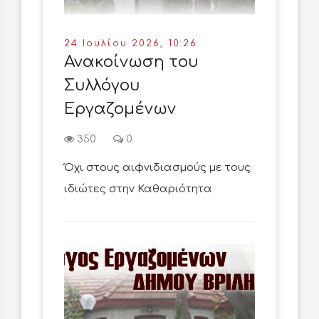
24 Ιουλίου 2026, 10:26
Ανακοίνωση του
Συλλόγου
Εργαζομένων
350
0
Όχι στους αιφνιδιασμούς με τους
ιδιώτες στην Καθαριότητα