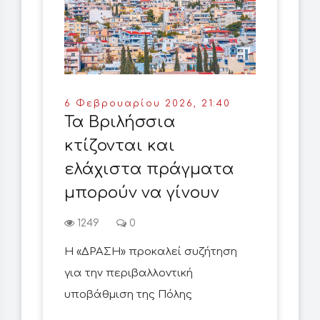
6 Φεβρουαρίου 2026, 21:40
Τα Βριλήσσια
κτίζονται και
ελάχιστα πράγματα
μπορούν να γίνουν
1249
0
Η «ΔΡΑΣΗ» προκαλεί συζήτηση
για την περιβαλλοντική
υποβάθμιση της Πόλης