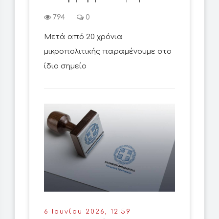
794
0
Μετά από 20 χρόνια
μικροπολιτικής παραμένουμε στο
ίδιο σημείο
6 Ιουνίου 2026, 12:59