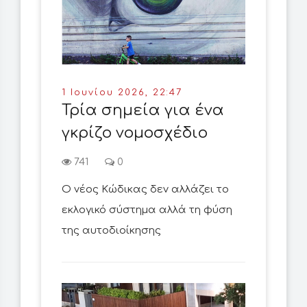
1 Ιουνίου 2026, 22:47
Τρία σημεία για ένα
γκρίζο νομοσχέδιο
741
0
Ο νέος Κώδικας δεν αλλάζει το
εκλογικό σύστημα αλλά τη φύση
της αυτοδιοίκησης