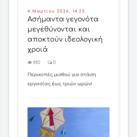
4 Μαρτίου 2026, 14:25
Ασήμαντα γεγονότα
μεγεθύνονται και
αποκτούν ιδεολογική
χροιά
882
0
Περικοπές μισθού για στάση
εργασίας έως τριών ωρών!