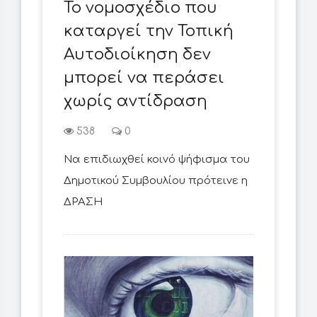
Το νομοσχέδιο που
καταργεί την Τοπική
Αυτοδιοίκηση δεν
μπορεί να περάσει
χωρίς αντίδραση
538
0
Να επιδιωχθεί κοινό ψήφισμα του
Δημοτικού Συμβουλίου πρότεινε η
ΔΡΑΣΗ