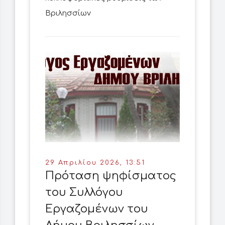
Βριλησσίων
29 Απριλίου 2026, 13:51
Πρόταση ψηφίσματος
του Συλλόγου
Εργαζομένων του