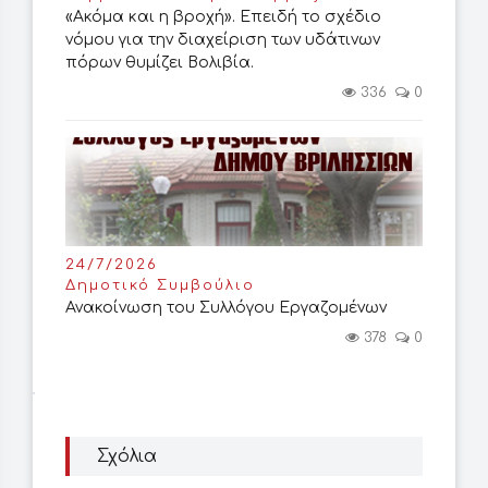
«Ακόμα και η βροχή». Επειδή το σχέδιο
νόμου για την διαχείριση των υδάτινων
πόρων θυμίζει Βολιβία.
336
0
24/7/2026
Δημοτικό Συμβούλιο
Ανακοίνωση του Συλλόγου Εργαζομένων
378
0
Σχόλια