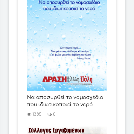
Να αποσυρθεί το νομοσχέδιο
που ιδιωτικοποιεί το νερό
1385
0