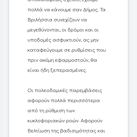
πολλά να κάνουμε σαν Δήμος. Τα
Βριλήσσια συνεχίζουν να
μεγεθύνονται, οι δρόμοι και οι
υποδομές ασφυκτιούν, ας μην
καταφεύγουμε σε ρυθμίσεις που
πριν ακόμη εφαρμοστούν, θα
είναι ήδη ξεπερασμένες.
Οι πολεοδομικές παρεμβάσεις
αφορούν πολλά περισσότερα
από τη ρύθμιση των
κυκλοφοριακών ροών. Αφορούν
Βελτίωση της βαδισιμότητας και