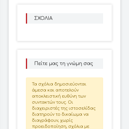
ΣΧΟΛΙΑ
Πείτε μας τη γνώμη σας
Τα σχόλια δημοσιεύονται
άμεσα και αποτελούν
αποκλειστική ευθύνη των
συντακτών τους. Οι
διαχειριστές της ιστοσελίδας
διατηρούν το δικαίωμα να
διαγράφουν, χωρίς
προειδοποίηση, σχόλια με