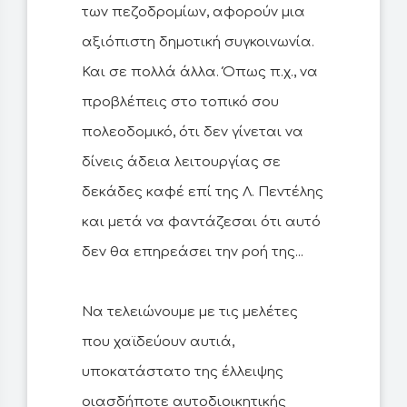
των πεζοδρομίων, αφορούν μια
αξιόπιστη δημοτική συγκοινωνία.
Και σε πολλά άλλα. Όπως π.χ., να
προβλέπεις στο τοπικό σου
πολεοδομικό, ότι δεν γίνεται να
δίνεις άδεια λειτουργίας σε
δεκάδες καφέ επί της Λ. Πεντέλης
και μετά να φαντάζεσαι ότι αυτό
δεν θα επηρεάσει την ροή της...
Να τελειώνουμε με τις μελέτες
που χαϊδεύουν αυτιά,
υποκατάστατο της έλλειψης
οιασδήποτε αυτοδιοικητικής