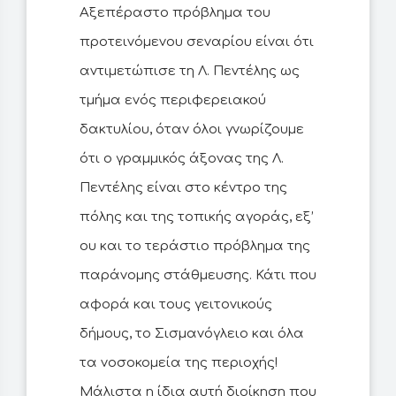
Αξεπέραστο πρόβλημα του
προτεινόμενου σεναρίου είναι ότι
αντιμετώπισε τη Λ. Πεντέλης ως
τμήμα ενός περιφερειακού
δακτυλίου, όταν όλοι γνωρίζουμε
ότι ο γραμμικός άξονας της Λ.
Πεντέλης είναι στο κέντρο της
πόλης και της τοπικής αγοράς, εξ’
ου και το τεράστιο πρόβλημα της
παράνομης στάθμευσης. Κάτι που
αφορά και τους γειτονικούς
δήμους, το Σισμανόγλειο και όλα
τα νοσοκομεία της περιοχής!
Μάλιστα η ίδια αυτή διοίκηση που