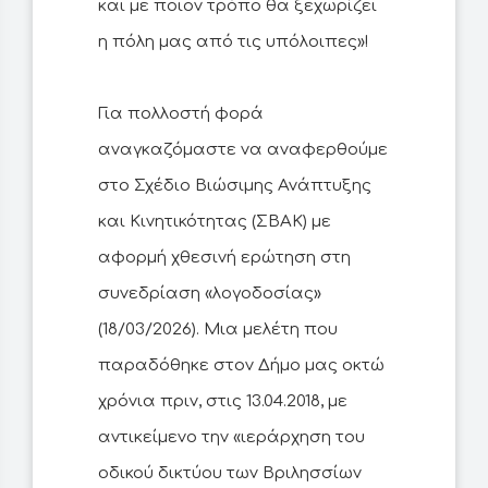
και με ποιον τρόπο θα ξεχωρίζει
η πόλη μας από τις υπόλοιπες»!
Για πολλοστή φορά
αναγκαζόμαστε να αναφερθούμε
στο Σχέδιο Βιώσιμης Ανάπτυξης
και Κινητικότητας (ΣΒΑΚ) με
αφορμή χθεσινή ερώτηση στη
συνεδρίαση «λογοδοσίας»
(18/03/2026). Μια μελέτη που
παραδόθηκε στον Δήμο μας οκτώ
χρόνια πριν, στις 13.04.2018, με
αντικείμενο την «ιεράρχηση του
οδικού δικτύου των Βριλησσίων