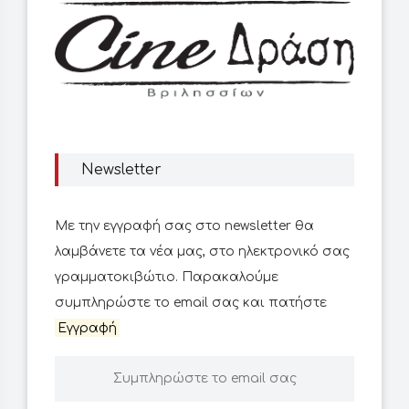
Newsletter
Με την εγγραφή σας στο newsletter θα
λαμβάνετε τα νέα μας, στο ηλεκτρονικό σας
γραμματοκιβώτιο. Παρακαλούμε
συμπληρώστε το email σας και πατήστε
Εγγραφή