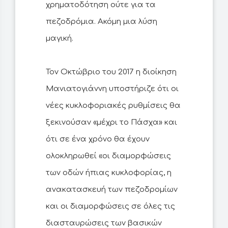
χρηματοδότηση ούτε για τα
πεζοδρόμια. Ακόμη μια λύση
μαγική.
Toν Οκτώβριο του 2017 η διοίκηση
Μανιατογιάννη υποστήριζε ότι οι
νέες κυκλοφοριακές ρυθμίσεις θα
ξεκινούσαν «μέχρι το Πάσχα» και
ότι σε ένα χρόνο θα έχουν
ολοκληρωθεί «οι διαμορφώσεις
των οδών ήπιας κυκλοφορίας, η
ανακατασκευή των πεζοδρομίων
και οι διαμορφώσεις σε όλες τις
διασταυρώσεις των βασικών