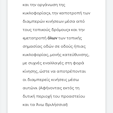
και την οργάνωση της
κυκλοφορίας», την «αποτροπή των
διαμπερών κινήσεων μέσα από
τους τοπικούς δρόμους» και την
«μετατροπή
όλων
των τοπικής
σημασίας οδών σε οδούς ήπιας
κυκλοφορίας, μονής κατεύθυνσης,
με συχνές εναλλαγές στη φορά
κίνησης, ώστε να αποτρέπονται
οι διαμπερείς κινήσεις μέσω
αυτών». (Αφήνοντας εκτός τη
δυτική περιοχή του προαστείου
και τα Άνω Βριλήσσια!)