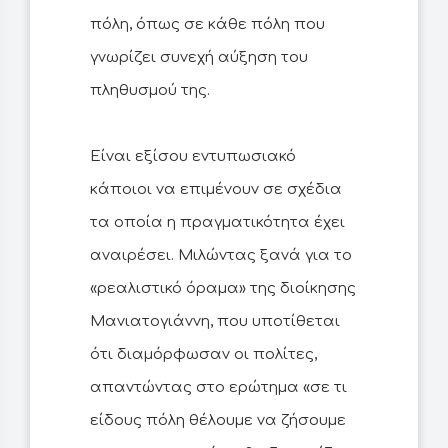
πόλη, όπως σε κάθε πόλη που
γνωρίζει συνεχή αύξηση του
πληθυσμού της.
Είναι εξίσου εντυπωσιακό
κάποιοι να επιμένουν σε σχέδια
τα οποία η πραγματικότητα έχει
αναιρέσει. Μιλώντας ξανά για το
«ρεαλιστικό όραμα» της διοίκησης
Μανιατογιάννη, που υποτίθεται
ότι διαμόρφωσαν οι πολίτες,
απαντώντας στο ερώτημα «σε τι
είδους πόλη θέλουμε να ζήσουμε