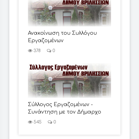
Ανακοίνωση του Συλλόγου
Εργαζομένων
378
0
Σύλλογος Εργαζομένων -
Συνάντηση με τον Δήμαρχο
545
0