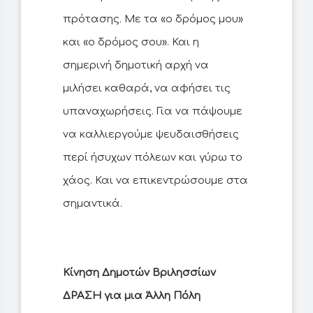
πρότασης. Με τα «ο δρόμος μου»
και «ο δρόμος σου». Και η
σημερινή δημοτική αρχή να
μιλήσει καθαρά, να αφήσει τις
υπαναχωρήσεις. Για να πάψουμε
να καλλιεργούμε ψευδαισθήσεις
περί ήσυχων πόλεων και γύρω το
χάος. Και να επικεντρώσουμε στα
σημαντικά.
Κίνηση Δημοτών Βριλησσίων
ΔΡΑΣΗ για μια Άλλη Πόλη