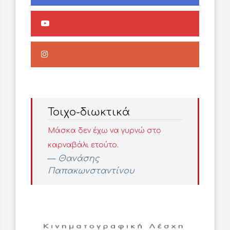
Τοιχο-διωκτικά
Μάσκα δεν έχω να γυρνώ στο
καρναβάλι ετούτο.
Θανάσης
Παπακωνσταντίνου