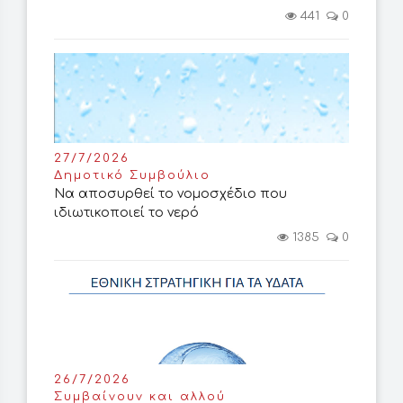
441
0
27/7/2026
Δημοτικό Συμβούλιο
Να αποσυρθεί το νομοσχέδιο που
ιδιωτικοποιεί το νερό
1385
0
26/7/2026
Συμβαίνουν και αλλού