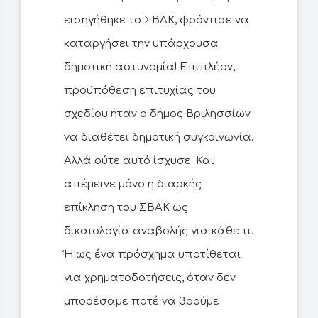
εισηγήθηκε το ΣΒΑΚ, φρόντισε να
καταργήσει την υπάρχουσα
δημοτική αστυνομία! Επιπλέον,
προϋπόθεση επιτυχίας του
σχεδίου ήταν ο δήμος Βριλησσίων
να διαθέτει δημοτική συγκοινωνία.
Αλλά ούτε αυτό ίσχυσε. Και
απέμεινε μόνο η διαρκής
επίκληση του ΣΒΑΚ ως
δικαιολογία αναβολής για κάθε τι.
Ή ως ένα πρόσχημα υποτίθεται
για χρηματοδοτήσεις, όταν δεν
μπορέσαμε ποτέ να βρούμε