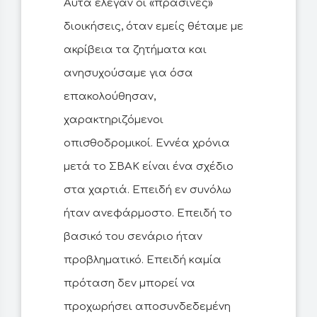
Αυτά έλεγαν οι «πράσινες»
διοικήσεις, όταν εμείς θέταμε με
ακρίβεια τα ζητήματα και
ανησυχούσαμε για όσα
επακολούθησαν,
χαρακτηριζόμενοι
οπισθοδρομικοί. Εννέα χρόνια
μετά το ΣΒΑΚ είναι ένα σχέδιο
στα χαρτιά. Επειδή εν συνόλω
ήταν ανεφάρμοστο. Επειδή το
βασικό του σενάριο ήταν
προβληματικό. Επειδή καμία
πρόταση δεν μπορεί να
προχωρήσει αποσυνδεδεμένη