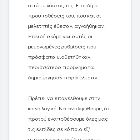
από το κόστος της. Επειδή οι
προϋποθέσεις του, που και οι
μελετητές έθεσαν, αγνοήθηκαν.
Επειδή ακόμη και αυτές οι
μεμονωμένες ρυθμίσεις που
πρόσφατα υιοθετήθηκαν,
περισσότερα προβλήματα
δημιούργησαν παρά έλυσαν.
Πρέπει να επανέλθουμε στην
κοινή λογική. Να αντιληφθούμε, ότι
προτού εναποθέσουμε όλες μας
τις ελπίδες σε κάποιο εξ’
αποκαλύψεως σχέδιο, έχουμε