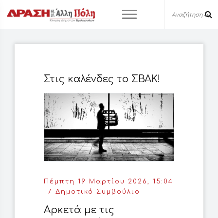
Στις καλένδες το ΣΒΑΚ!
Πέμπτη 19 Μαρτίου 2026, 15:04
Δημοτικό Συμβούλιο
Αρκετά με τις