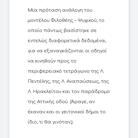
Μια πρόταση ανάλογη του
μοντέλου Φιλοθέης – Ψυχικού, το
οποίο πάντως βασίστηκε σε
εντελώς διαφορετικά δεδομένα,
για να εξαναγκάζονται οι οδηγοί
να κινηθούν προς το
περιφερειακό τετράγωνο της Λ.
Πεντέλης, της Λ. Αναπαύσεως, της
Λ. Ηρακλείτου και τον παράδρομο
της Αττικής οδού. (Άραγε, αν
έκαναν και οι γειτονικοί δήμοι το
ίδιο, τι θα γινόταν;).