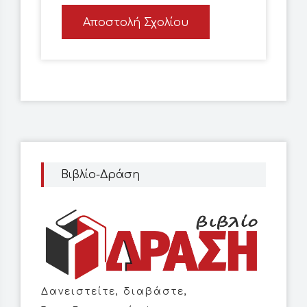
Αποστολή Σχολίου
Βιβλίο-Δράση
Δανειστείτε, διαβάστε,