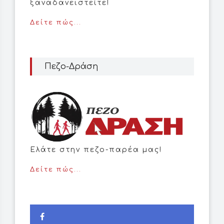
ξαναδανειστείτε!
Δείτε πώς...
Πεζο-Δράση
Ελάτε στην πεζο-παρέα μας!
Δείτε πώς...