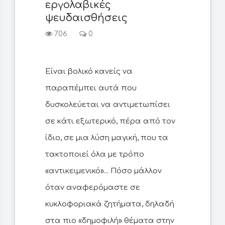
εργολαβικές
ψευδαισθήσεις
706
0
Είναι βολικό κανείς να
παραπέμπει αυτά που
δυσκολεύεται να αντιμετωπίσει
σε κάτι εξωτερικό, πέρα από τον
ίδιο, σε μια λύση μαγική, που τα
τακτοποιεί όλα με τρόπο
«αντικειμενικό»... Πόσο μάλλον
όταν αναφερόμαστε σε
κυκλοφοριακά ζητήματα, δηλαδή
στα πιο «δημοφιλή» θέματα στην