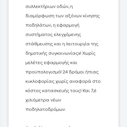
συλλεκτήριων οδών, η
διαμόρφωση των αξόνων κίνησης
ποδηλάτων, η εφαρμογή
συστήματος ελεγχόμενης
στάθμευσης και η λειτουργία της
δημοτικής συγκοινωνίας»! Χωρίς
μελέτες εφαρμογής και
προϋπολογισμό! 24 δρόμοι ήπιας
κυκλοφορίας χωρίς αναφορά στο
κόστος κατασκευής τους! Και 7,6
χιλιόμετρα νέων
ποδηλατοδρόμων.