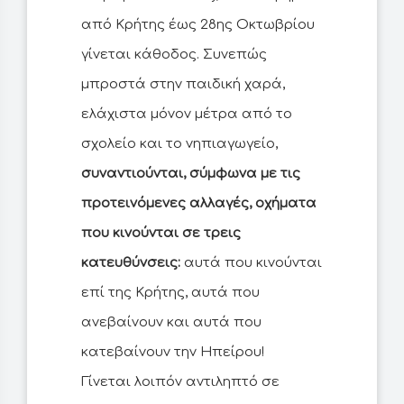
από Κρήτης έως 28ης Οκτωβρίου
γίνεται κάθοδος. Συνεπώς
μπροστά στην παιδική χαρά,
ελάχιστα μόνον μέτρα από το
σχολείο και το νηπιαγωγείο,
συναντιούνται, σύμφωνα με τις
προτεινόμενες αλλαγές, οχήματα
που κινούνται σε τρεις
κατευθύνσεις:
αυτά που κινούνται
επί της Κρήτης, αυτά που
ανεβαίνουν και αυτά που
κατεβαίνουν την Ηπείρου!
Γίνεται λοιπόν αντιληπτό σε