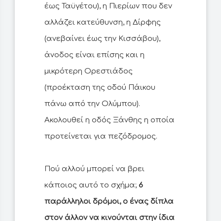
έως Ταϋγέτου), η Πιερίων που δεν
αλλάζει κατεύθυνση, η Δίρφης
(ανεβαίνει έως την Κισσάβου),
άνοδος είναι επίσης και η
μικρότερη Ορεστιάδος
(προέκταση της οδού Πάικου
πάνω από την Ολύμπου).
Ακολουθεί η οδός Ξάνθης η οποία
προτείνεται για πεζόδρομος.
Πού αλλού μπορεί να βρει
κάποιος αυτό το σχήμα;
6
παράλληλοι δρόμοι, ο ένας δίπλα
στον άλλον να κινούνται στην ίδια