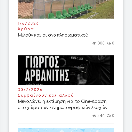
1/8/2026
Άρθρα
Μιλούν και οι αναπληρωματικοί;
303
0
30/7/2026
Συμβαίνουν και αλλού
Μεγαλώνει η εκτίμηση για το Cine-Δράση
στο χώρο των κινηματογραφικών λεσχών
444
0