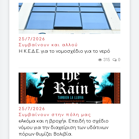
25/7/2026
Συμβαίνουν και αλλού
Η Κ.Ε.Δ.Ε. για το νομοσχέδιο για το νερό
315
0
25/7/2026
Συμβαίνουν στην πόλη μας
«Ακόμα και η βροχή». Επειδή το σχέδιο
νόμου για την διαχείριση των υδάτινων
πόρων θυμίζει Βολιβία.