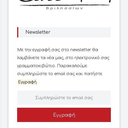
Newsletter
Με την εγγραφή σας στο newsletter θα
λαμβάνετε τα νέα μας, στο ηλεκτρονικό σας
γραμματοκιβώτιο. Παρακαλούμε
συμπληρώστε το email σας και πατήστε
Εγγραφή
Εγγραφή