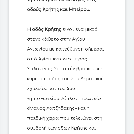
οδούς Κρήτης και Ηπείρου.
Η οδός Κρήτης
είναι ένα μικρό
στενό κάθετο στην Αγίου
Αντωνίου με κατεύθυνση σήμερα,
από Αγίου Αντωνίου προς
Σαλαμίνος. Σε αυτήν βρίσκεται η
κύρια είσοδος του 3ου Δημοτικού
Σχολείου και του 5ου
νηπιαγωγείου. Δίπλα, η πλατεία
«Μάνος Χατζηδάκης» και η
παιδική χαρά που τελειώνει στη
συμβολή των οδών Κρήτης και