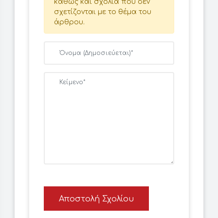
καθώς και σχόλια που δεν
σχετίζονται με το θέμα του
άρθρου.
Αποστολή Σχολίου