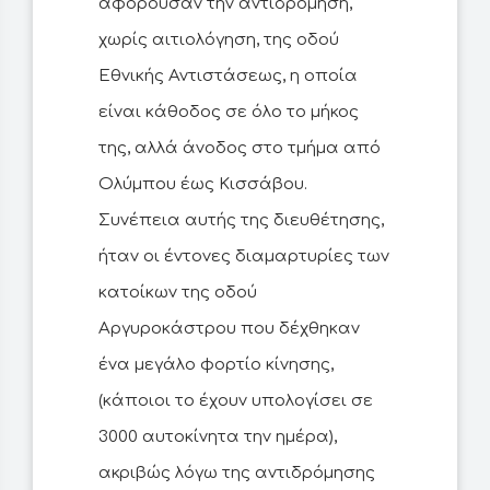
αφορούσαν την αντιδρόμηση,
χωρίς αιτιολόγηση, της οδού
Εθνικής Αντιστάσεως, η οποία
είναι κάθοδος σε όλο το μήκος
της, αλλά άνοδος στο τμήμα από
Ολύμπου έως Κισσάβου.
Συνέπεια αυτής της διευθέτησης,
ήταν οι έντονες διαμαρτυρίες των
κατοίκων της οδού
Αργυροκάστρου που δέχθηκαν
ένα μεγάλο φορτίο κίνησης,
(κάποιοι το έχουν υπολογίσει σε
3000 αυτοκίνητα την ημέρα),
ακριβώς λόγω της αντιδρόμησης