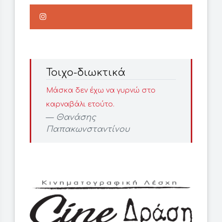
Τοιχο-διωκτικά
Μάσκα δεν έχω να γυρνώ στο
καρναβάλι ετούτο.
Θανάσης
Παπακωνσταντίνου