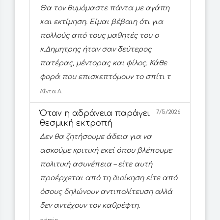
Θα τον θυμόμαστε πάντα με αγάπη
και εκτίμηση. Είμαι βέβαιη ότι για
πολλούς από τους μαθητές του ο
κ.Δημητρης ήταν σαν δεύτερος
πατέρας, μέντορας και φίλος. Κάθε
φορά που επισκεπτόμουν το σπίτι τ
Αΐντα Α.
Όταν η αδράνεια παράγει
7/5/2026
θεσμική εκτροπή
Δεν θα ζητήσουμε άδεια για να
ασκούμε κριτική εκεί όπου βλέπουμε
πολιτική ασυνέπεια – είτε αυτή
προέρχεται από τη διοίκηση είτε από
όσους δηλώνουν αντιπολίτευση αλλά
δεν αντέχουν τον καθρέφτη.