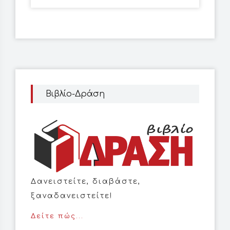
Βιβλίο-Δράση
Δανειστείτε, διαβάστε,
ξαναδανειστείτε!
Δείτε πώς...