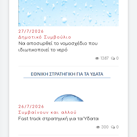
27/7/2026
Δημοτικό Συμβούλιο
Να αποσυρθεί το νομοσχέδιο που
ιδιωτικοποιεί το νερό
1387
0
26/7/2026
Συμβαίνουν και αλλού
Fast track στρατηγική για τα Ύδατα
300
0