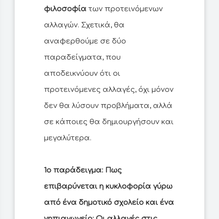
φιλοσοφία
των προτεινόμενων
αλλαγών. Σχετικά, θα
αναφερθούμε σε δύο
παραδείγματα, που
αποδεικνύουν ότι οι
προτεινόμενες αλλαγές, όχι μόνον
δεν θα λύσουν προβλήματα, αλλά
σε κάποιες θα δημιουργήσουν και
μεγαλύτερα.
1ο παράδειγμα: Πως
επιβαρύνεται η κυκλοφορία γύρω
από ένα δημοτικό σχολείο και ένα
νηπιαγωγείο: Οι αλλαγές στις