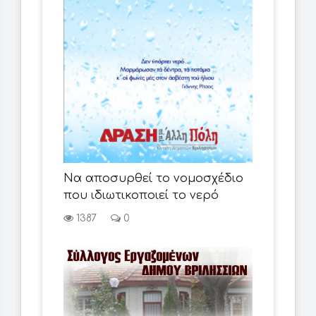
Να αποσυρθεί το νομοσχέδιο
που ιδιωτικοποιεί το νερό
1387
0