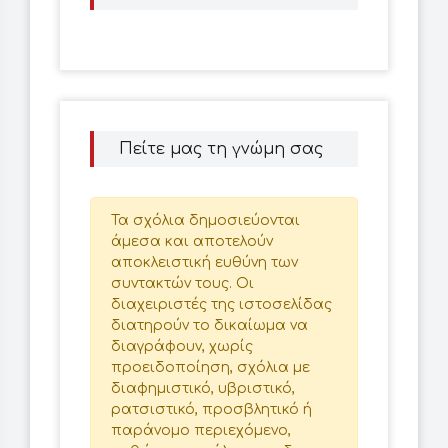
Πείτε μας τη γνώμη σας
Τα σχόλια δημοσιεύονται
άμεσα και αποτελούν
αποκλειστική ευθύνη των
συντακτών τους. Οι
διαχειριστές της ιστοσελίδας
διατηρούν το δικαίωμα να
διαγράφουν, χωρίς
προειδοποίηση, σχόλια με
διαφημιστικό, υβριστικό,
ρατσιστικό, προσβλητικό ή
παράνομο περιεχόμενο,