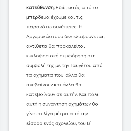
κατεύθυνση;
Εδώ, εκτός από το
μπέρδεμα έχουμε και τις
παρακάτω συνέπειες: Η
Αργυροκάστρου δεν ελαφρύνεται,
αντίθετα θα προκαλείται
κυκλοφοριακή συμφόρηση στη
συμβολή της με την Ταϋγέτου από
τα οχήματα που, άλλα θα
ανεβαίνουν και άλλα θα
κατεβαίνουν σε αυτήν. Και πάλι
αυτή η συνάντηση οχημάτων θα
γίνεται λίγα μέτρα από την
είσοδο ενός σχολείου, του Β΄