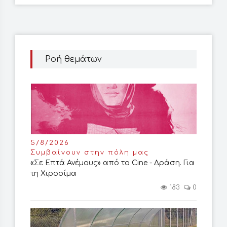
Ροή θεμάτων
5/8/2026
Συμβαίνουν στην πόλη μας
«Σε Επτά Ανέμους» από το Cine - Δράση. Για
τη Χιροσίμα
183
0