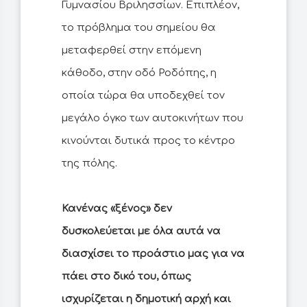
Γυμνασίου Βριλησσίων. Επιπλέον,
το πρόβλημα του σημείου θα
μεταφερθεί στην επόμενη
κάθοδο, στην οδό Ροδόπης, η
οποία τώρα θα υποδεχθεί τον
μεγάλο όγκο των αυτοκινήτων που
κινούνται δυτικά προς το κέντρο
της πόλης.
Κανένας «ξένος» δεν
δυσκολεύεται με όλα αυτά να
διασχίσει το προάστιο μας για να
πάει στο δικό του, όπως
ισχυρίζεται η δημοτική αρχή και