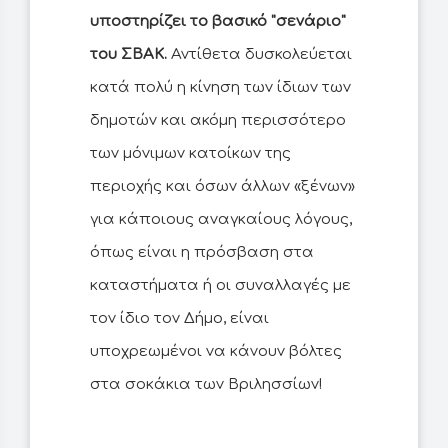
υποστηρίζει το βασικό "σενάριο"
του ΣΒΑΚ.
Αντίθετα δυσκολεύεται
κατά πολύ η κίνηση των ίδιων των
δημοτών και ακόμη περισσότερο
των μόνιμων κατοίκων της
περιοχής και όσων άλλων «ξένων»
για κάποιους αναγκαίους λόγους,
όπως είναι η πρόσβαση στα
καταστήματα ή οι συναλλαγές με
τον ίδιο τον Δήμο, είναι
υποχρεωμένοι να κάνουν βόλτες
στα σοκάκια των Βριλησσίων!