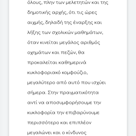
όλους, πλην των μελετητών και της
δημοτικής αρχής, ότι τις ώρες
αιχμής, δηλαδή της έναρξης και
λήξης των σχολικών μαθημάτων,
όταν κινείται μεγάλος αριθμός
οχημάτων και πεζών, θα
προκαλείται καθημερινά
κυκλοφοριακό κομφούζιο,
μεγαλύτερο από αυτό που ισχύει
σήμερα. Στην πραγματικότητα
αντί να αποσυμφορήσουμε την
κυκλοφορία την επιβαρύνουμε
περισσότερο και επιπλέον
μεγαλώνει και ο κίνδυνος