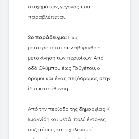
ατυχημάτων, γεγονός που
παραβλέπεται.
2ο παράδειγμα:
Πως
μετατρέπεται σε λαβύρινθο η
μετακίνηση των περιοίκων: Από
οδό Ολύμπου έως Ταϋγέτου, 6
δρόμοι και ένας πεζόδρομος στην
ίδια κατεύθυνση.
Από την περίοδο της δημαρχίας Κ.
Ιωαννίδη και μετά, πολύ έντονες
συζητήσεις και σχολιασμοί