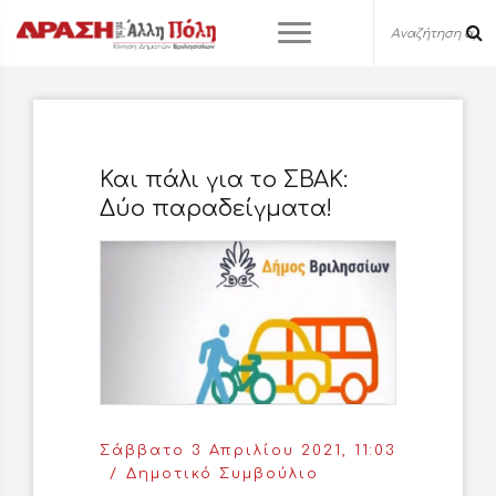
Και πάλι για το ΣΒΑΚ:
Δύο παραδείγματα!
Σάββατο 3 Απριλίου 2021, 11:03
Δημοτικό Συμβούλιο