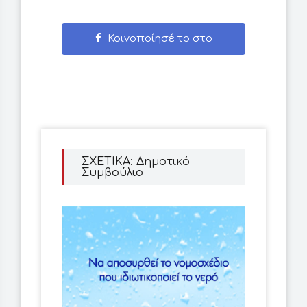
Κοινοποίησέ το στο
Facebook
ΣΧΕΤΙΚΑ: Δημοτικό
Συμβούλιο