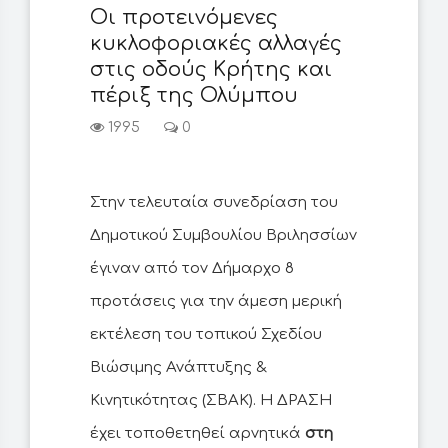
Οι προτεινόμενες
κυκλοφοριακές αλλαγές
στις οδούς Κρήτης και
πέριξ της Ολύμπου
1995
0
Στην τελευταία συνεδρίαση του
Δημοτικού Συμβουλίου Βριλησσίων
έγιναν από τον Δήμαρχο 8
προτάσεις για την άμεση μερική
εκτέλεση του τοπικού Σχεδίου
Βιώσιμης Ανάπτυξης &
Κινητικότητας (ΣΒΑΚ). Η ΔΡΑΣΗ
έχει τοποθετηθεί αρνητικά
στη